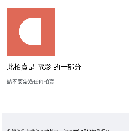
此拍賣是 電影 的一部分
請不要錯過任何拍賣