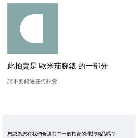
此拍賣是 歐米茄腕錶 的一部分
請不要錯過任何拍賣
您認為您有我們合適其中一個拍賣的理想物品嗎？