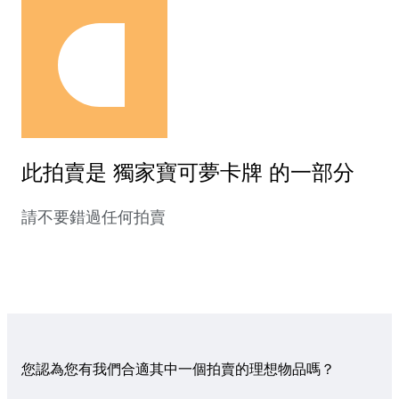
此拍賣是 獨家寶可夢卡牌 的一部分
請不要錯過任何拍賣
您認為您有我們合適其中一個拍賣的理想物品嗎？