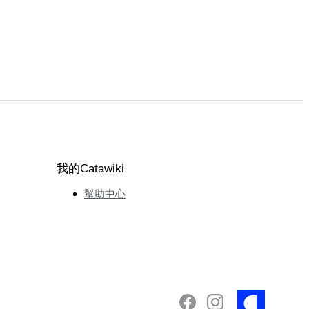
我的Catawiki
幫助中心