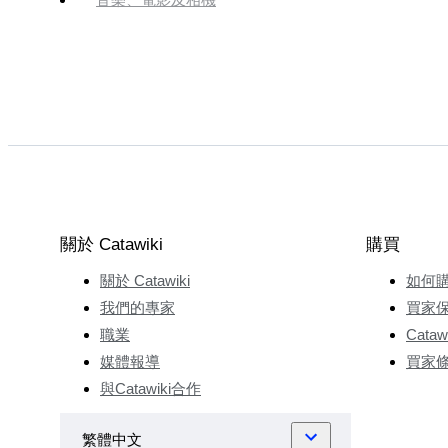
關於 Catawiki
購買
關於 Catawiki
如何
我們的專家
買家
職業
Cata
媒體報導
買家
與Catawiki合作