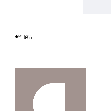
46件物品