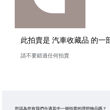
此拍賣是 汽車收藏品 的一
請不要錯過任何拍賣
您認為您有我們合適其中一個拍賣的理想物品嗎？