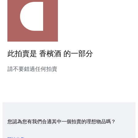
此拍賣是 香檳酒 的一部分
請不要錯過任何拍賣
您認為您有我們合適其中一個拍賣的理想物品嗎？