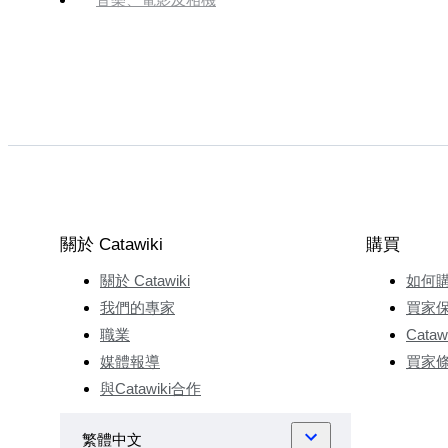
關於 Catawiki
購買
關於 Catawiki
如何
我們的專家
買家
職業
Cata
媒體報導
買家
與Catawiki合作