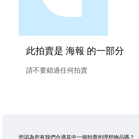
此拍賣是 海報 的一部分
請不要錯過任何拍賣
您認為您有我們合適其中一個拍賣的理想物品嗎？