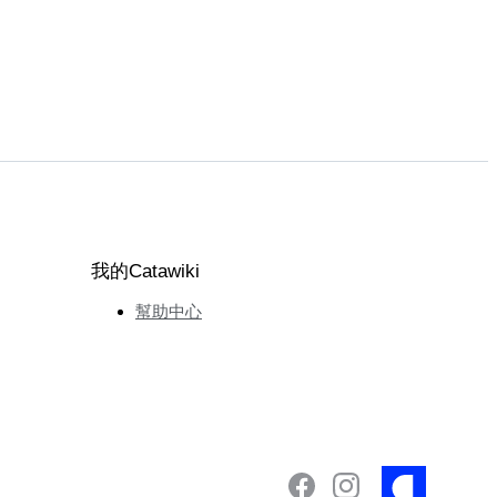
我的Catawiki
幫助中心