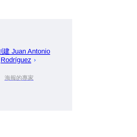
創建
Juan Antonio
Rodríguez
海報的專家