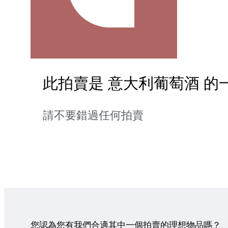
此拍賣是 意大利葡萄酒 的
請不要錯過任何拍賣
您認為您有我們合適其中一個拍賣的理想物品嗎？