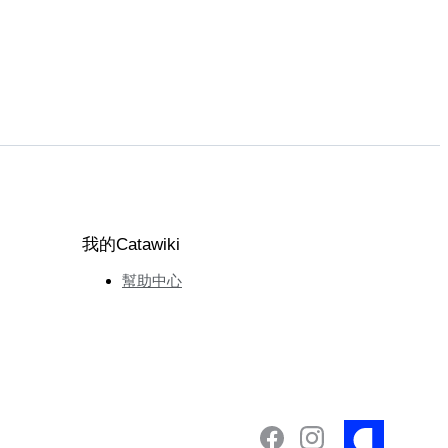
我的Catawiki
幫助中心