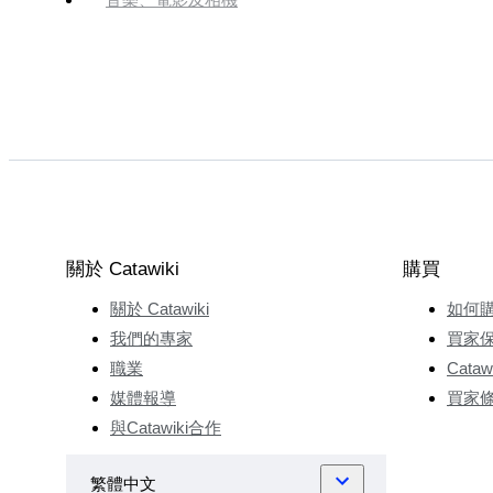
關於 Catawiki
購買
關於 Catawiki
如何
我們的專家
買家
職業
Cata
媒體報導
買家
與Catawiki合作