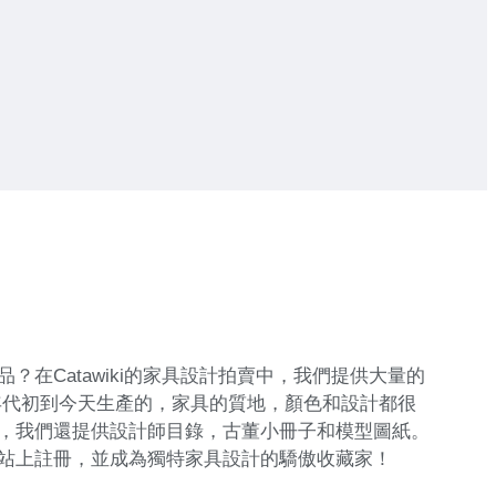
Catawiki的家具設計拍賣中，我們提供大量的
是從1950年代初到今天生產的，家具的質地，顏色和設計都很
，我們還提供設計師目錄，古董小冊子和模型圖紙。
站上註冊，並成為獨特家具設計的驕傲收藏家！