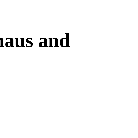
s and