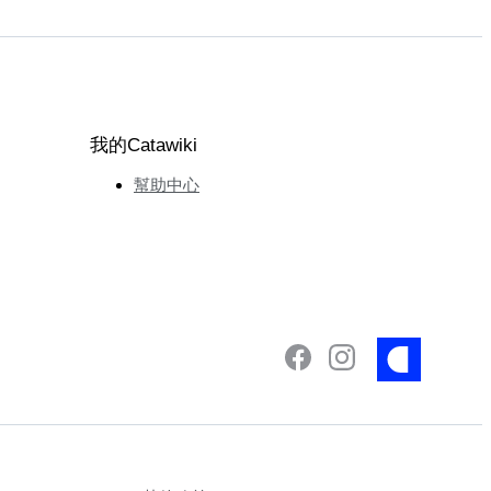
我的Catawiki
幫助中心