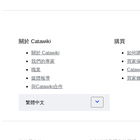
關於 Catawiki
購買
關於 Catawiki
如何
我們的專家
買家
職業
Cata
媒體報導
買家
與Catawiki合作