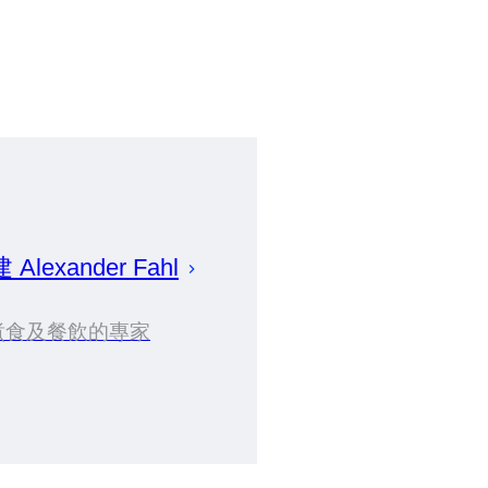
建
Alexander
Fahl
煮食及餐飲的專家