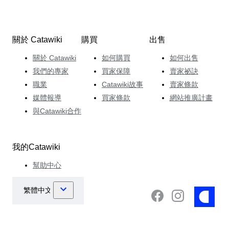
關於 Catawiki
購買
出售
關於 Catawiki
如何購買
如何出售
我們的專家
買家保障
賣家祕訣
職業
Catawiki故事
賣家條款
媒體報導
買家條款
網站推廣計畫
與Catawiki合作
我的Catawiki
幫助中心