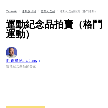
Catawiki
運動及項目
體育紀念品
運動紀念品拍賣（格鬥運動）
運動紀念品拍賣（格鬥
運動）
由 創建
Marc
Jans
體育紀念商品的專家