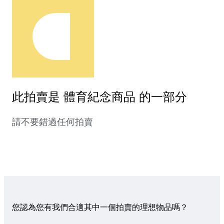
此拍賣是 體育紀念商品 的一部分
請不要錯過任何拍賣
您認為您有我們合適其中一個拍賣的理想物品嗎？