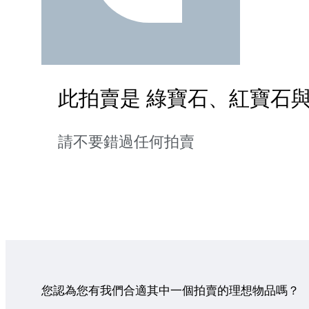
此拍賣是 綠寶石、紅寶石與
請不要錯過任何拍賣
您認為您有我們合適其中一個拍賣的理想物品嗎？