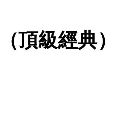
（頂級經典）