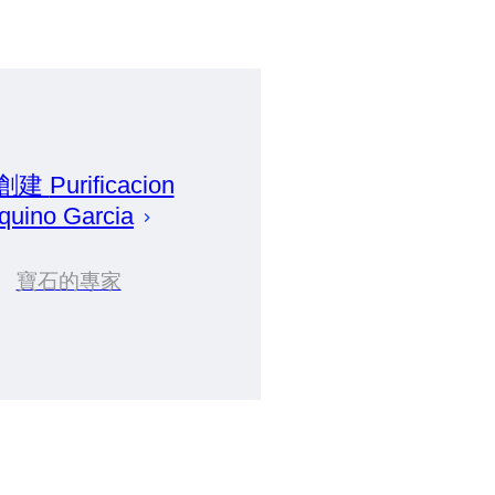
 創建
Purificacion
quino Garcia
寶石的專家