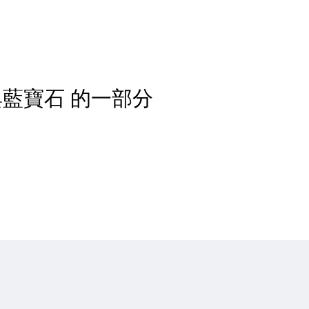
藍寶石 的一部分