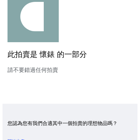
此拍賣是 懷錶 的一部分
請不要錯過任何拍賣
您認為您有我們合適其中一個拍賣的理想物品嗎？