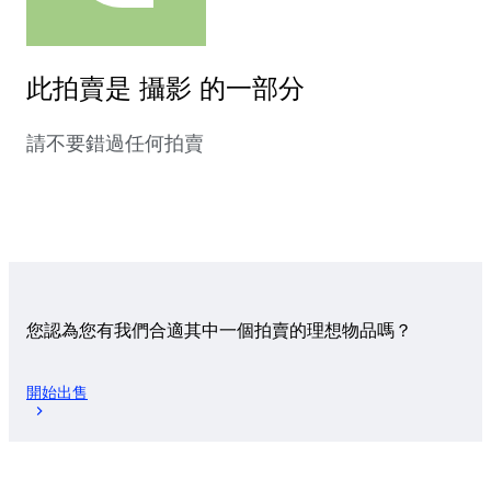
此拍賣是 攝影 的一部分
請不要錯過任何拍賣
您認為您有我們合適其中一個拍賣的理想物品嗎？
開始出售