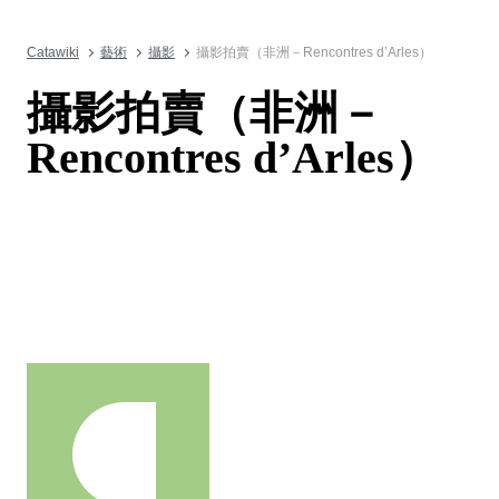
Catawiki
藝術
攝影
攝影拍賣（非洲－Rencontres d’Arles）
攝影拍賣（非洲－
Rencontres d’Arles）