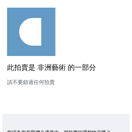
此拍賣是 非洲藝術 的一部分
請不要錯過任何拍賣