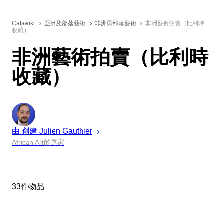
Catawiki
亞洲及部落藝術
非洲與部落藝術
非洲藝術拍賣（比利時
收藏）
非洲藝術拍賣（比利時
收藏）
由 創建
Julien
Gauthier
African Art的專家
33件物品