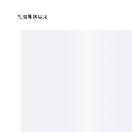
拍賣即將結束