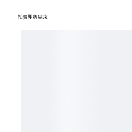
拍賣即將結束