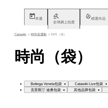
本週
精選作品
全球網上拍賣
Catawiki
時尚及運動
時尚（袋）
時尚（袋）
Bottega Veneta包袋
Catawiki Live包袋
克里斯汀·迪奧包袋
其他品牌包袋