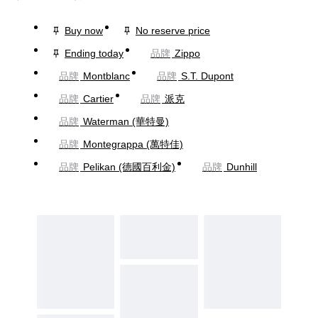
Buy now
No reserve price
Ending today
品牌
Zippo
品牌
Montblanc
品牌
S.T. Dupont
品牌
Cartier
品牌
派克
品牌
Waterman (華特曼)
品牌
Montegrappa (萬特佳)
品牌
Pelikan (德國百利金)
品牌
Dunhill