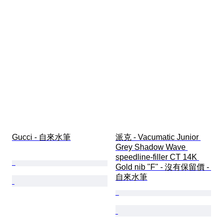
Gucci - 自來水筆
派克 - Vacumatic Junior 
Grey Shadow Wave 
speedline-filler CT 14K 
Gold nib "F" - 沒有保留價 - 
自來水筆