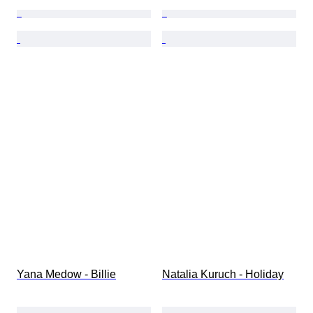
Yana Medow - Billie
Natalia Kuruch - Holiday