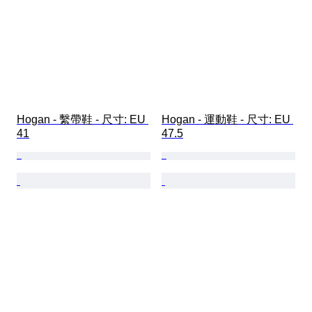
Hogan - 繫帶鞋 - 尺寸: EU 
Hogan - 運動鞋 - 尺寸: EU 
41
47.5