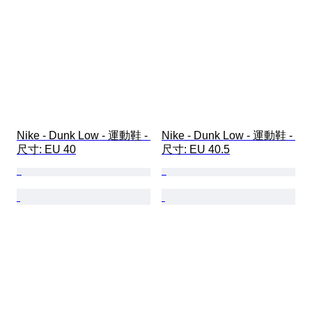
Nike - Dunk Low - 運動鞋 - 
Nike - Dunk Low - 運動鞋 - 
尺寸: EU 40
尺寸: EU 40.5