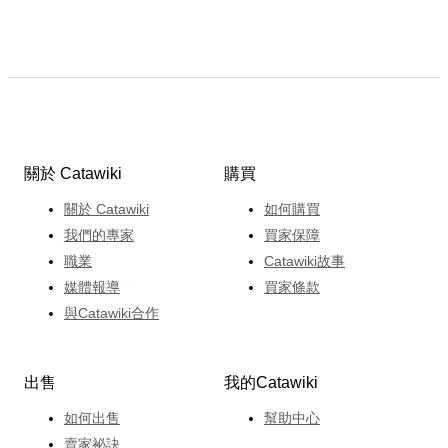
關於 Catawiki
購買
關於 Catawiki
如何購買
我們的專家
買家保障
職業
Catawiki故事
媒體報導
買家條款
與Catawiki合作
出售
我的Catawiki
如何出售
幫助中心
賣家祕訣