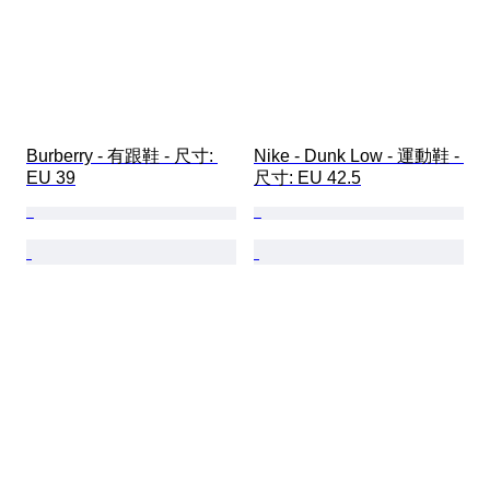
Burberry - 有跟鞋 - 尺寸: 
Nike - Dunk Low - 運動鞋 - 
EU 39
尺寸: EU 42.5