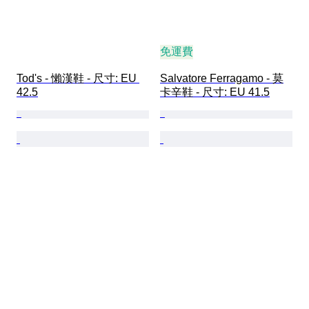
免運費
Tod's - 懶漢鞋 - 尺寸: EU 
Salvatore Ferragamo - 莫
42.5
卡辛鞋 - 尺寸: EU 41.5