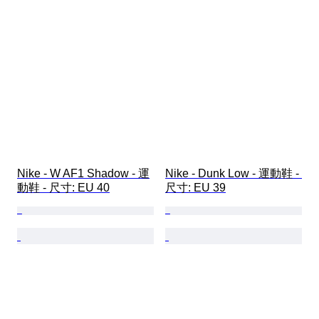
Nike - W AF1 Shadow - 運
Nike - Dunk Low - 運動鞋 - 
動鞋 - 尺寸: EU 40
尺寸: EU 39