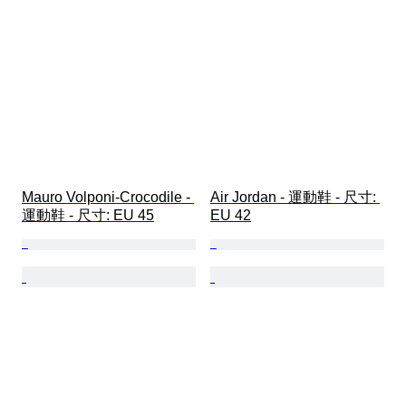
Mauro Volponi-Crocodile - 
Air Jordan - 運動鞋 - 尺寸: 
運動鞋 - 尺寸: EU 45
EU 42