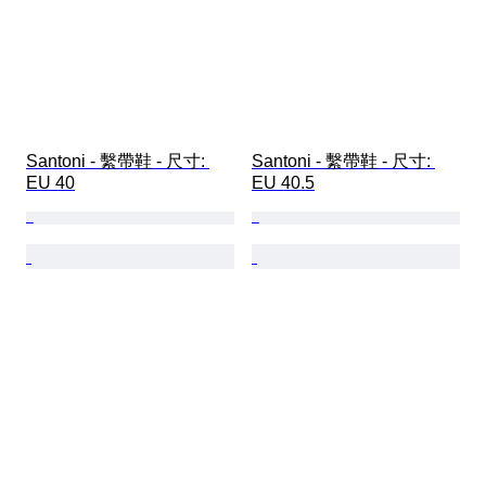
Santoni - 繫帶鞋 - 尺寸: 
Santoni - 繫帶鞋 - 尺寸: 
EU 40
EU 40.5