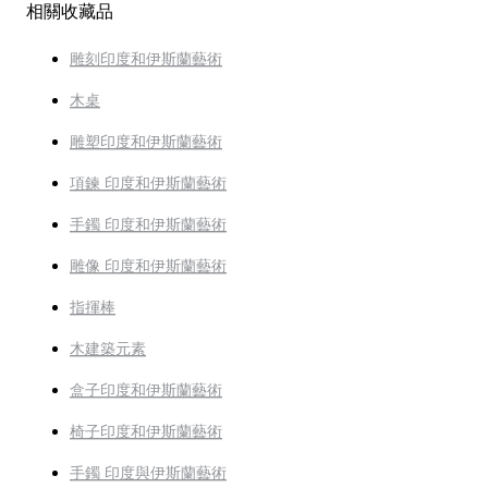
相關收藏品
雕刻印度和伊斯蘭藝術
木桌
雕塑印度和伊斯蘭藝術
項鍊 印度和伊斯蘭藝術
手鐲 印度和伊斯蘭藝術
雕像 印度和伊斯蘭藝術
指揮棒
木建築元素
盒子印度和伊斯蘭藝術
椅子印度和伊斯蘭藝術
手鐲 印度與伊斯蘭藝術