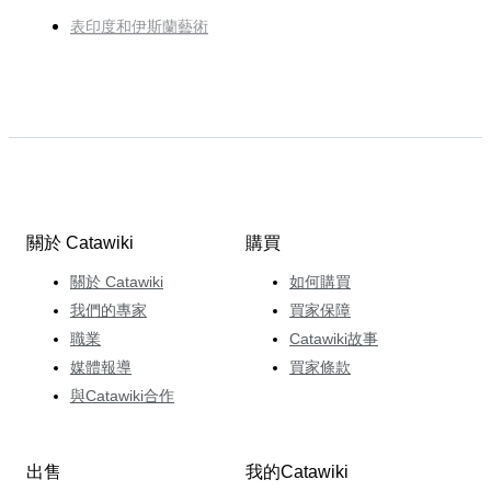
表印度和伊斯蘭藝術
關於 Catawiki
購買
關於 Catawiki
如何購買
我們的專家
買家保障
職業
Catawiki故事
媒體報導
買家條款
與Catawiki合作
出售
我的Catawiki