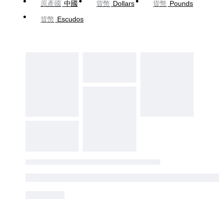
原產國
中國
貨幣
Dollars
貨幣
Pounds
貨幣
Escudos