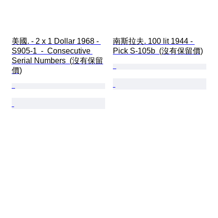
美國. - 2 x 1 Dollar 1968 - 
南斯拉夫. 100 lit 1944 - 
S905-1  -  Consecutive 
Pick S-105b  (沒有保留價)
Serial Numbers  (沒有保留
價)