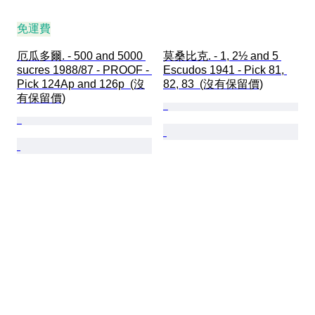
免運費
厄瓜多爾. - 500 and 5000 
莫桑比克. - 1, 2½ and 5 
sucres 1988/87 - PROOF - 
Escudos 1941 - Pick 81, 
Pick 124Ap and 126p  (沒
82, 83  (沒有保留價)
有保留價)