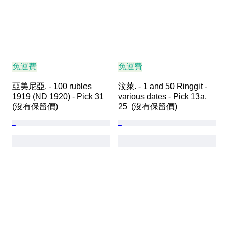
免運費
免運費
亞美尼亞. - 100 rubles 
汶萊. - 1 and 50 Ringgit - 
1919 (ND 1920) - Pick 31  
various dates - Pick 13a, 
(沒有保留價)
25  (沒有保留價)