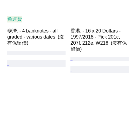
免運費
斐濟. - 4 banknotes - all 
香港. - 16 x 20 Dollars - 
graded - various dates  (沒
1997/2018 - Pick 201c, 
有保留價)
207f, 212e, W218  (沒有保
留價)