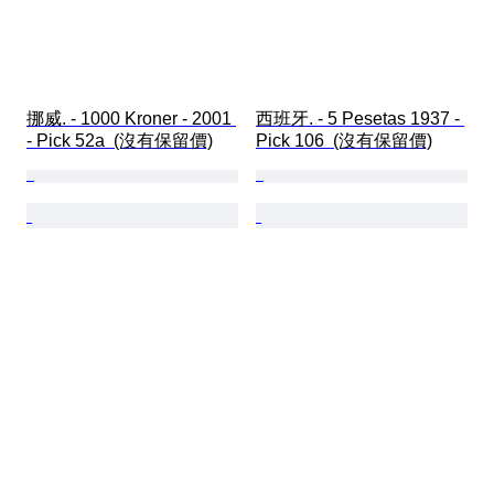
挪威. - 1000 Kroner - 2001 
西班牙. - 5 Pesetas 1937 - 
- Pick 52a  (沒有保留價)
Pick 106  (沒有保留價)