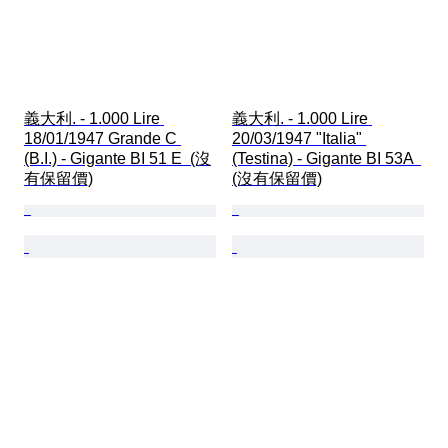
義大利. - 1.000 Lire 
義大利. - 1.000 Lire 
18/01/1947 Grande C 
20/03/1947 "Italia" 
(B.I.) - Gigante BI 51 E  (沒
(Testina) - Gigante BI 53A  
有保留價)
(沒有保留價)