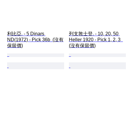
利比亞. - 5 Dinars 
列支敦士登. - 10, 20, 50 
ND(1972) - Pick 36b  (沒有
Heller 1920 - Pick 1, 2, 3  
保留價)
(沒有保留價)