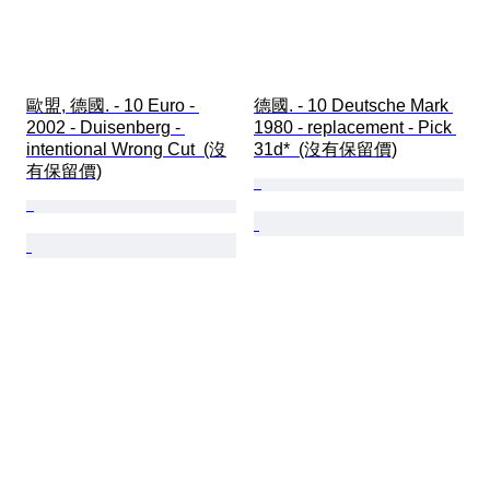
歐盟, 德國. - 10 Euro - 
德國. - 10 Deutsche Mark 
2002 - Duisenberg - 
1980 - replacement - Pick 
intentional Wrong Cut  (沒
31d*  (沒有保留價)
有保留價)