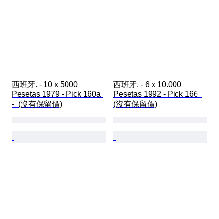
西班牙. - 10 x 5000 
西班牙. - 6 x 10.000 
Pesetas 1979 - Pick 160a 
Pesetas 1992 - Pick 166  
-  (沒有保留價)
(沒有保留價)