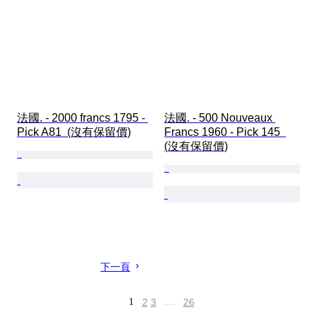
法國. - 2000 francs 1795 - 
法國. - 500 Nouveaux 
Pick A81  (沒有保留價)
Francs 1960 - Pick 145  
(沒有保留價)
下一頁
1
2
3
…
26