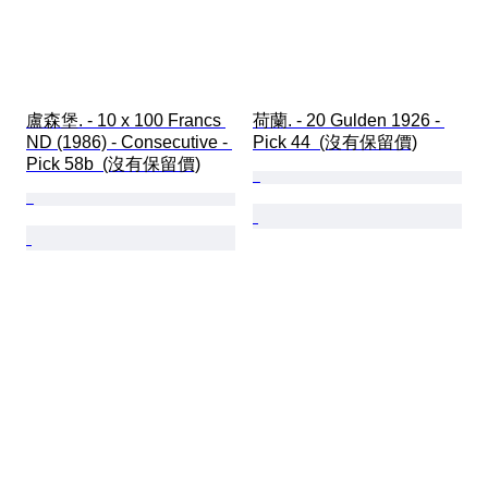
盧森堡. - 10 x 100 Francs 
荷蘭. - 20 Gulden 1926 - 
ND (1986) - Consecutive - 
Pick 44  (沒有保留價)
Pick 58b  (沒有保留價)