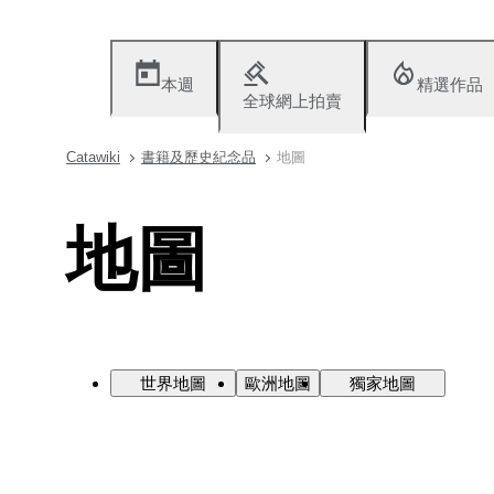
本週
精選作品
全球網上拍賣
Catawiki
書籍及歷史紀念品
地圖
地圖
世界地圖
歐洲地圖
獨家地圖