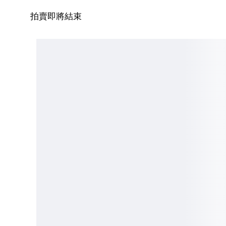
拍賣即將結束