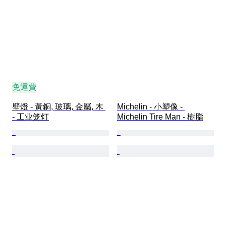
免運費
壁燈 - 黃銅, 玻璃, 金屬, 木 
Michelin - 小塑像 - 
- 工业笼灯
Michelin Tire Man - 樹脂