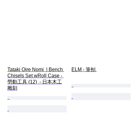
Tataki Oire Nomi  | Bench 
ELM - 筆刨 
Chisels Set wRoll Case - 
勞動工具 (12)  - 日本木工
雕刻