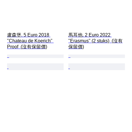
盧森堡. 5 Euro 2018 
馬耳他. 2 Euro 2022 
"Chateau de Koerich" 
"Erasmus" (2 stuks)  (沒有
Proof  (沒有保留價)
保留價)