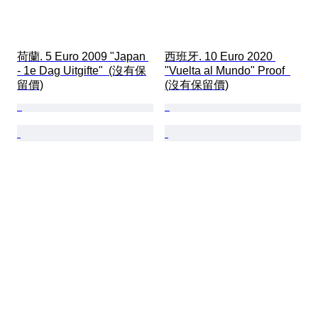
荷蘭. 5 Euro 2009 "Japan 
西班牙. 10 Euro 2020 
- 1e Dag Uitgifte"  (沒有保
"Vuelta al Mundo" Proof  
留價)
(沒有保留價)