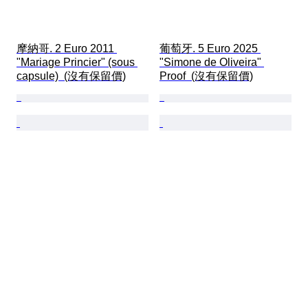
摩納哥. 2 Euro 2011 
葡萄牙. 5 Euro 2025 
"Mariage Princier" (sous 
"Simone de Oliveira" 
capsule)  (沒有保留價)
Proof  (沒有保留價)