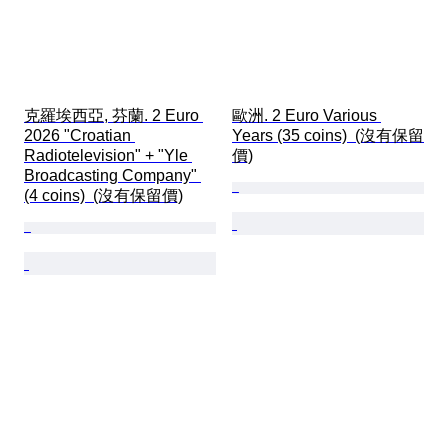
克羅埃西亞, 芬蘭. 2 Euro 
歐洲. 2 Euro Various 
2026 "Croatian 
Years (35 coins)  (沒有保留
Radiotelevision" + "Yle 
價)
Broadcasting Company" 
(4 coins)  (沒有保留價)