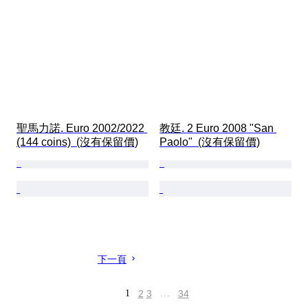
聖馬力諾. Euro 2002/2022 
教廷. 2 Euro 2008 "San 
(144 coins)  (沒有保留價)
Paolo"  (沒有保留價)
下一頁
1
2
3
…
34