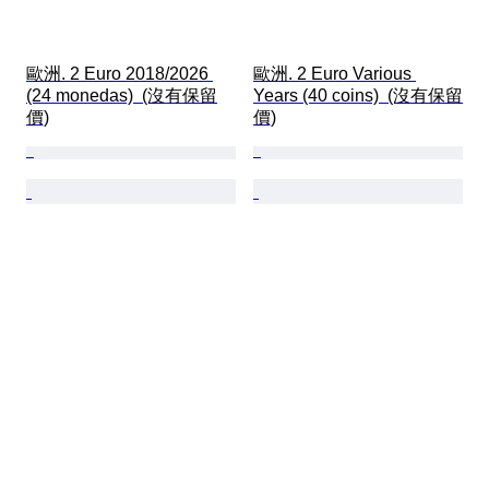
歐洲. 2 Euro 2018/2026 
歐洲. 2 Euro Various 
(24 monedas)  (沒有保留
Years (40 coins)  (沒有保留
價)
價)