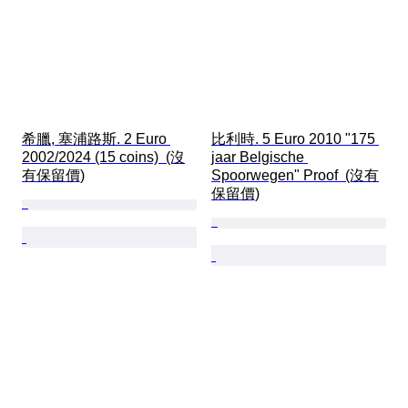
希臘, 塞浦路斯. 2 Euro 
比利時. 5 Euro 2010 "175 
2002/2024 (15 coins)  (沒
jaar Belgische 
有保留價)
Spoorwegen" Proof  (沒有
保留價)