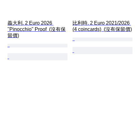
義大利. 2 Euro 2026 
比利時. 2 Euro 2021/2026 
"Pinocchio" Proof  (沒有保
(4 coincards)  (沒有保留價)
留價)