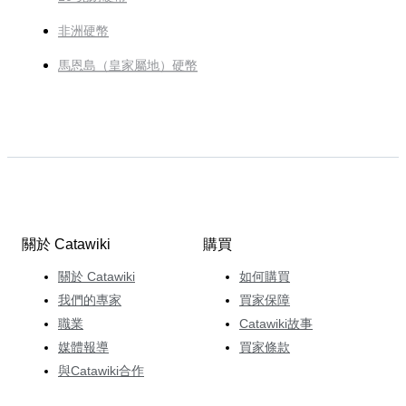
非洲硬幣
馬恩島（皇家屬地）硬幣
關於 Catawiki
購買
關於 Catawiki
如何購買
我們的專家
買家保障
職業
Catawiki故事
媒體報導
買家條款
與Catawiki合作