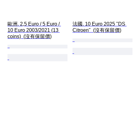
歐洲. 2,5 Euro / 5 Euro / 
法國. 10 Euro 2025 "DS 
10 Euro 2003/2021 (13 
Citroen"  (沒有保留價)
coins)  (沒有保留價)