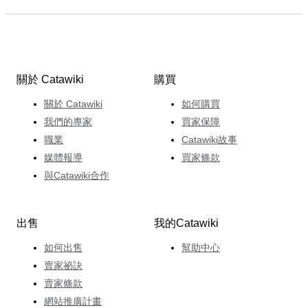
關於 Catawiki
購買
關於 Catawiki
如何購買
我們的專家
買家保障
職業
Catawiki故事
媒體報導
買家條款
與Catawiki合作
出售
我的Catawiki
如何出售
幫助中心
賣家祕訣
賣家條款
網站推廣計畫