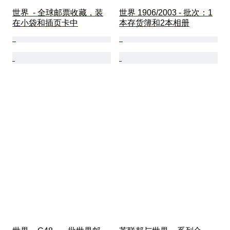
世界  - 全球邮票收藏，装
世界 1906/2003 - 批次：1
在小袋和插页卡中
本存货簿和2本相册