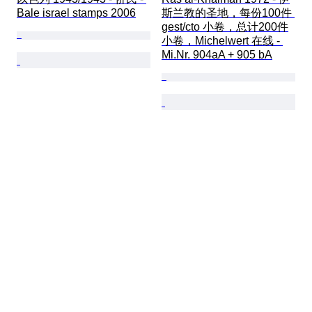
Bale israel stamps 2006
斯兰教的圣地，每份100件 
gest/cto 小卷，总计200件
小卷，Michelwert 在线 - 
Mi.Nr. 904aA + 905 bA