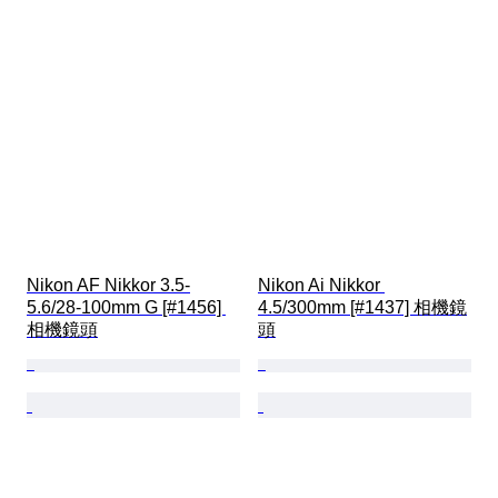
Nikon AF Nikkor 3.5-
Nikon Ai Nikkor 
5.6/28-100mm G [#1456] 
4.5/300mm [#1437] 相機鏡
相機鏡頭
頭