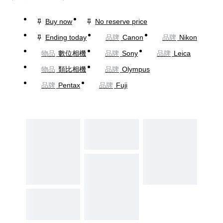
Buy now
No reserve price
Ending today
品牌
Canon
品牌
Nikon
物品
數位相機
品牌
Sony
品牌
Leica
物品
類比相機
品牌
Olympus
品牌
Pentax
品牌
Fuji