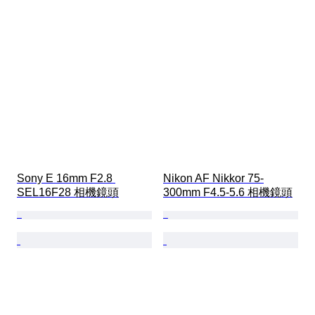
Sony E 16mm F2.8 
Nikon AF Nikkor 75-
SEL16F28 相機鏡頭
300mm F4.5-5.6 相機鏡頭