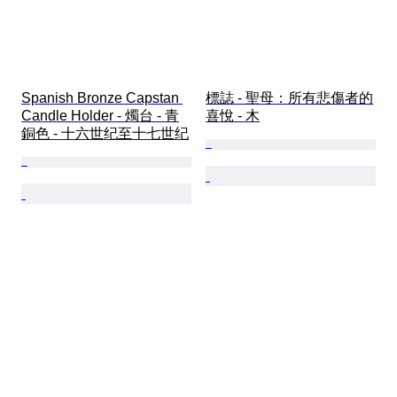
Spanish Bronze Capstan 
標誌 - 聖母：所有悲傷者的
Candle Holder - 燭台 - 青
喜悅 - 木
銅色 - 十六世纪至十七世纪