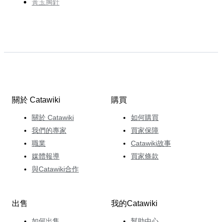
黃玉胸針
關於 Catawiki
購買
關於 Catawiki
如何購買
我們的專家
買家保障
職業
Catawiki故事
媒體報導
買家條款
與Catawiki合作
出售
我的Catawiki
如何出售
幫助中心