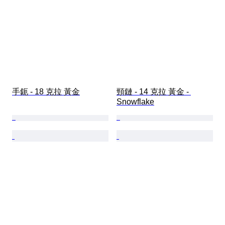
手鈪 - 18 克拉 黃金
頸鏈 - 14 克拉 黃金 - 
Snowflake