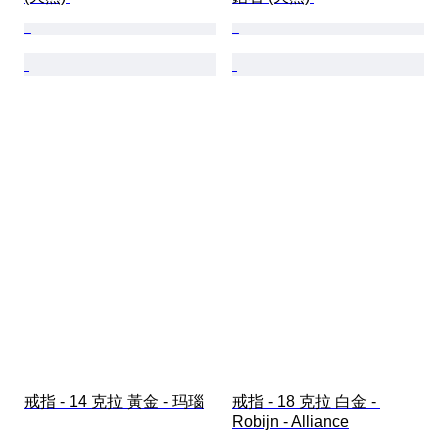
戒指 - 14 克拉 黃金 - 玛瑙
戒指 - 18 克拉 白金 - 
Robijn - Alliance