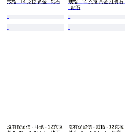
戒指 - 14 克拉 黃金 - 钻石
戒指 - 14 克拉 黃金 紅寶石 
- 鉆石
沒有保留價 - 耳環 - 12克拉 
沒有保留價 - 戒指 - 12克拉 