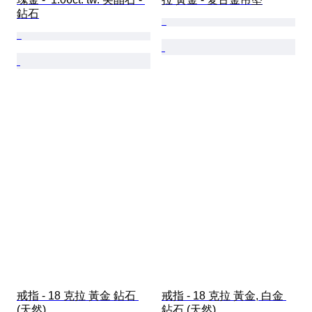
鉆石
戒指 - 18 克拉 黃金 鉆石 
戒指 - 18 克拉 黃金, 白金 
(天然) 
鉆石 (天然) 