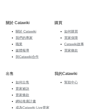
關於 Catawiki
購買
關於 Catawiki
如何購買
我們的專家
買家保障
職業
Catawiki故事
媒體報導
買家條款
與Catawiki合作
出售
我的Catawiki
如何出售
幫助中心
賣家祕訣
賣家條款
網站推廣計畫
成為Catawiki Live賣家