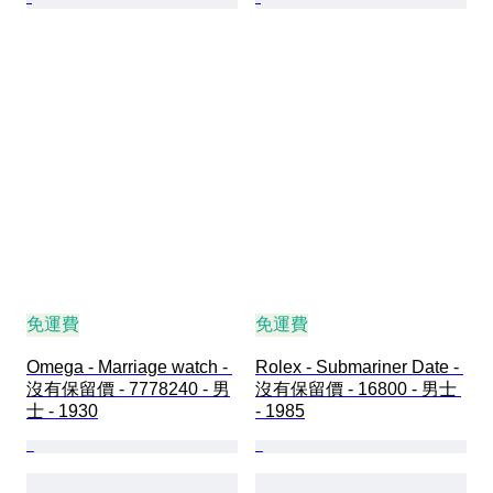
免運費
免運費
Omega - Marriage watch - 
Rolex - Submariner Date - 
沒有保留價 - 7778240 - 男
沒有保留價 - 16800 - 男士 
士 - 1930
- 1985