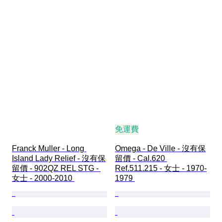
免運費
Franck Muller - Long 
Omega - De Ville - 沒有保
Island Lady Relief - 沒有保
留價 - Cal.620 
留價 - 902QZ REL STG - 
Ref.511.215 - 女士 - 1970-
女士 - 2000-2010 
1979 