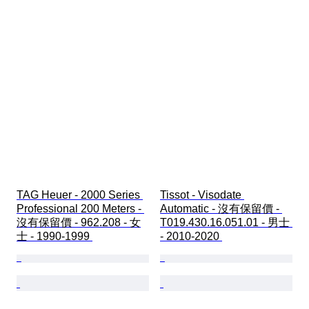
TAG Heuer - 2000 Series 
Tissot - Visodate 
Professional 200 Meters - 
Automatic - 沒有保留價 - 
沒有保留價 - 962.208 - 女
T019.430.16.051.01 - 男士 
士 - 1990-1999 
- 2010-2020 