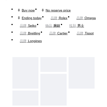
Buy now
No reserve price
Ending today
品牌
Rolex
品牌
Omega
品牌
Seiko
物品
腕錶
性別
男士
品牌
Breitling
品牌
Cartier
品牌
Tissot
品牌
Longines