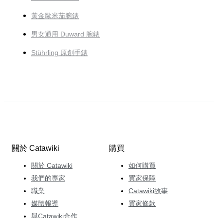
黃金歐米茄腕錶
男女通用 Duward 腕錶
Stührling 原創手錶
關於 Catawiki
購買
關於 Catawiki
如何購買
我們的專家
買家保障
職業
Catawiki故事
媒體報導
買家條款
與Catawiki合作