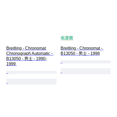
免運費
Breitling - Chronomat 
Breitling - Chronomat - 
Chronograph Automatic - 
B13050 - 男士 - 1998
B13050 - 男士 - 1990-
1999 