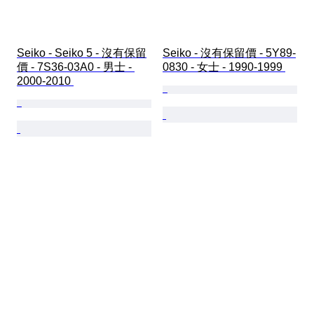
Seiko - Seiko 5 - 沒有保留
Seiko - 沒有保留價 - 5Y89-
價 - 7S36-03A0 - 男士 - 
0830 - 女士 - 1990-1999 
2000-2010 