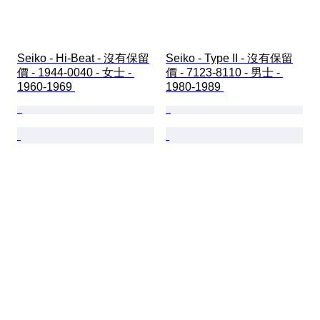
Seiko - Hi-Beat - 沒有保留
Seiko - Type II - 沒有保留
價 - 1944-0040 - 女士 - 
價 - 7123-8110 - 男士 - 
1960-1969 
1980-1989 