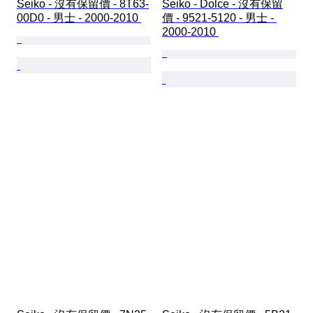
Seiko - 沒有保留價 - 8T63-
Seiko - Dolce - 沒有保留
00D0 - 男士 - 2000-2010 
價 - 9521-5120 - 男士 - 
2000-2010 