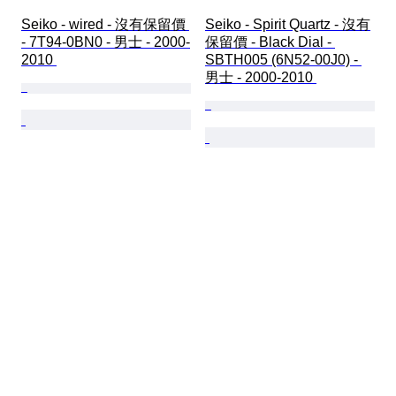
Seiko - wired - 沒有保留價 
Seiko - Spirit Quartz - 沒有
- 7T94-0BN0 - 男士 - 2000-
保留價 - Black Dial - 
2010 
SBTH005 (6N52-00J0) - 
男士 - 2000-2010 