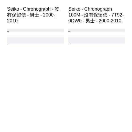
Seiko - Chronograph - 沒
Seiko - Chronograph 
有保留價 - 男士 - 2000-
100M - 沒有保留價 - 7T92-
2010 
0DW0 - 男士 - 2000-2010 