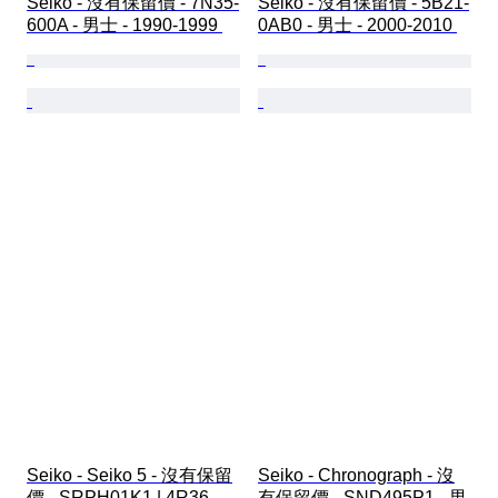
Seiko - 沒有保留價 - 7N35-
Seiko - 沒有保留價 - 5B21-
600A - 男士 - 1990-1999 
0AB0 - 男士 - 2000-2010 
Seiko - Seiko 5 - 沒有保留
Seiko - Chronograph - 沒
價 - SRPH01K1 | 4R36-
有保留價 - SND495P1 - 男