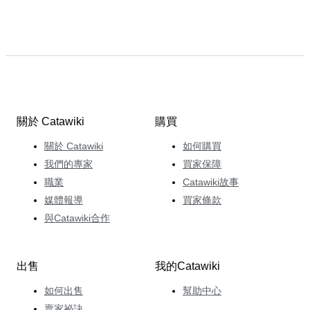
關於 Catawiki
購買
關於 Catawiki
如何購買
我們的專家
買家保障
職業
Catawiki故事
媒體報導
買家條款
與Catawiki合作
出售
我的Catawiki
如何出售
幫助中心
賣家祕訣