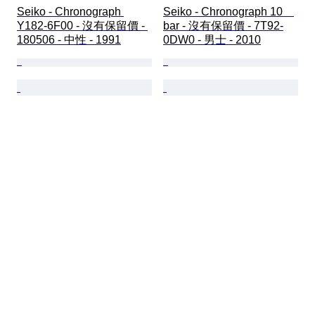
Seiko - Chronograph 
Seiko - Chronograph 10　
Y182-6F00 - 沒有保留價 - 
bar - 沒有保留價 - 7T92-
180506 - 中性 - 1991
0DW0 - 男士 - 2010