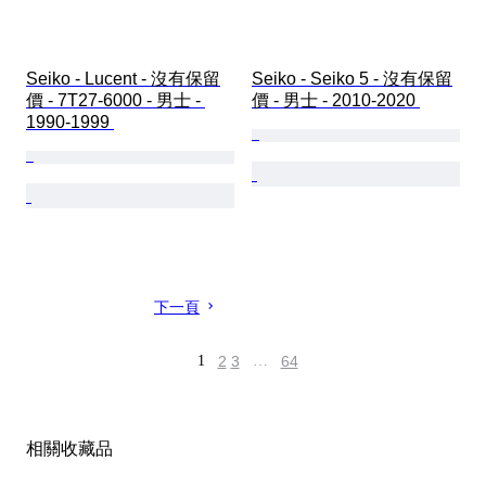
Seiko - Lucent - 沒有保留
Seiko - Seiko 5 - 沒有保留
價 - 7T27-6000 - 男士 - 
價 - 男士 - 2010-2020 
1990-1999 
下一頁
1
2
3
…
64
相關收藏品