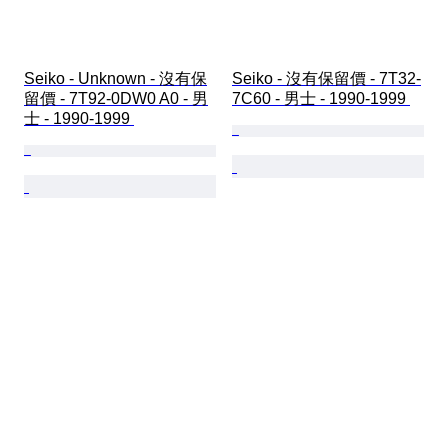
Seiko - Unknown - 沒有保
Seiko - 沒有保留價 - 7T32-
留價 - 7T92-0DW0 A0 - 男
7C60 - 男士 - 1990-1999 
士 - 1990-1999 