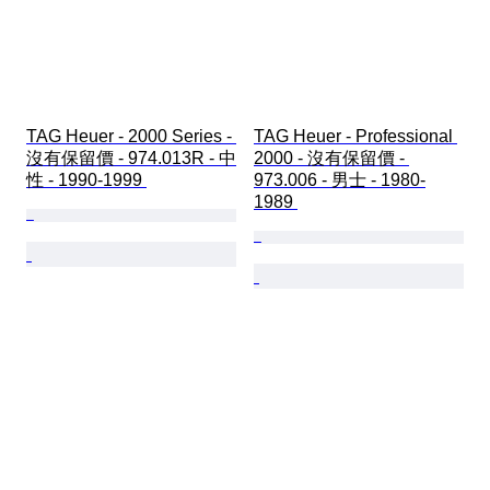
TAG Heuer - 2000 Series - 
TAG Heuer - Professional 
沒有保留價 - 974.013R - 中
2000 - 沒有保留價 - 
性 - 1990-1999 
973.006 - 男士 - 1980-
1989 