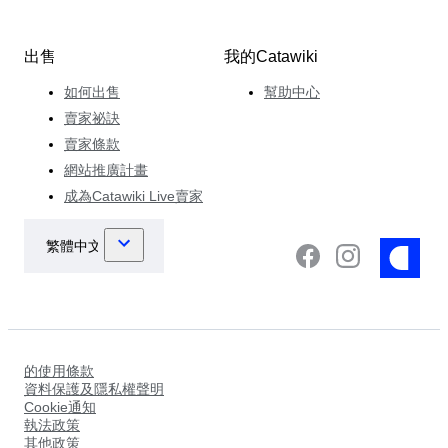
出售
我的Catawiki
如何出售
幫助中心
賣家祕訣
賣家條款
網站推廣計畫
成為Catawiki Live賣家
的使用條款
資料保護及隱私權聲明
Cookie通知
執法政策
其他政策