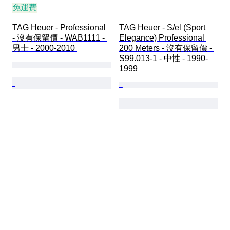
免運費
TAG Heuer - Professional 
TAG Heuer - S/el (Sport 
- 沒有保留價 - WAB1111 - 
Elegance) Professional 
男士 - 2000-2010 
200 Meters - 沒有保留價 - 
S99.013-1 - 中性 - 1990-
1999 