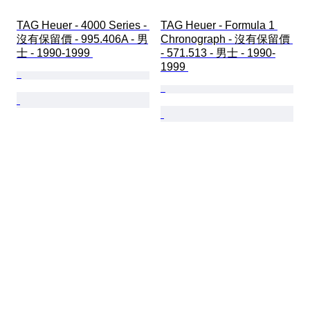
TAG Heuer - 4000 Series - 
TAG Heuer - Formula 1 
沒有保留價 - 995.406A - 男
Chronograph - 沒有保留價 
士 - 1990-1999 
- 571.513 - 男士 - 1990-
1999 