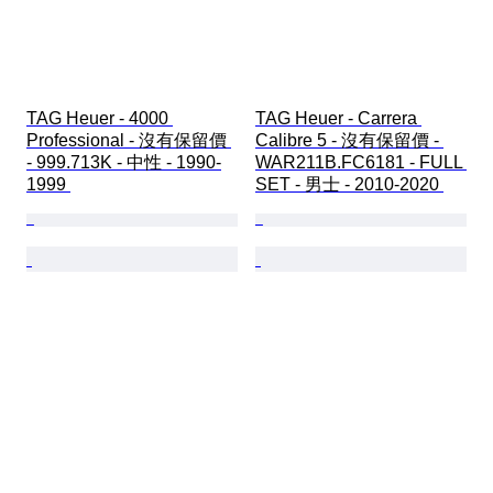
TAG Heuer - 4000 
TAG Heuer - Carrera 
Professional - 沒有保留價 
Calibre 5 - 沒有保留價 - 
- 999.713K - 中性 - 1990-
WAR211B.FC6181 - FULL 
1999 
SET - 男士 - 2010-2020 