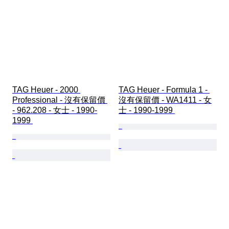
TAG Heuer - 2000 
TAG Heuer - Formula 1 - 
Professional - 沒有保留價 
沒有保留價 - WA1411 - 女
- 962.208 - 女士 - 1990-
士 - 1990-1999 
1999 