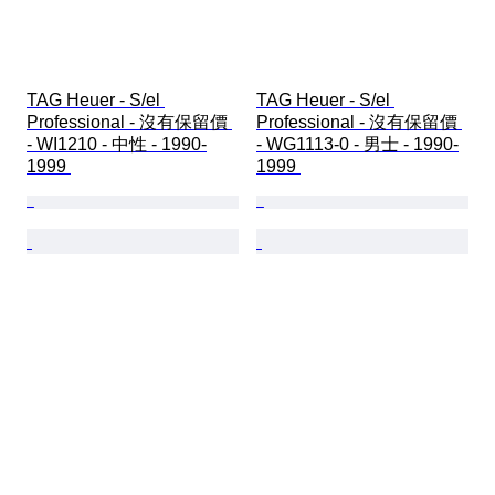
TAG Heuer - S/el 
TAG Heuer - S/el 
Professional - 沒有保留價 
Professional - 沒有保留價 
- WI1210 - 中性 - 1990-
- WG1113-0 - 男士 - 1990-
1999 
1999 