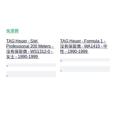
免運費
TAG Heuer - S/el 
TAG Heuer - Formula 1 - 
Professional 200 Meters - 
沒有保留價 - WA1410 - 中
沒有保留價 - WS1312-0 - 
性 - 1990-1999 
女士 - 1990-1999 