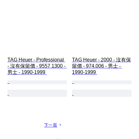
TAG Heuer - Professional 
TAG Heuer - 2000 - 沒有保
- 沒有保留價 - 9557 1300 - 
留價 - 974.006 - 男士 - 
男士 - 1990-1999 
1990-1999 
下一頁