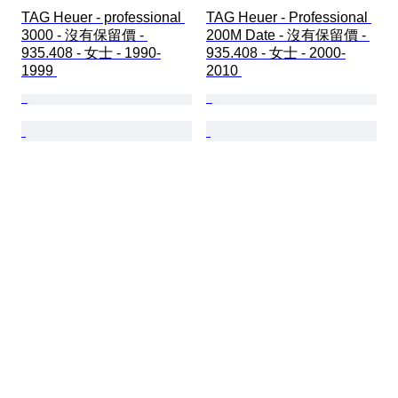
TAG Heuer - professional 
TAG Heuer - Professional 
3000 - 沒有保留價 - 
200M Date - 沒有保留價 - 
935.408 - 女士 - 1990-
935.408 - 女士 - 2000-
1999 
2010 