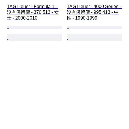
TAG Heuer - Formula 1 - 
TAG Heuer - 4000 Series - 
沒有保留價 - 370.513 - 女
沒有保留價 - 995.413 - 中
士 - 2000-2010 
性 - 1990-1999 