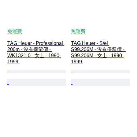
免運費
免運費
TAG Heuer - Professional 
TAG Heuer - S/el 
200m - 沒有保留價 - 
S99.206M - 沒有保留價 - 
WK1321-0 - 女士 - 1990-
S99.206M - 女士 - 1990-
1999 
1999 