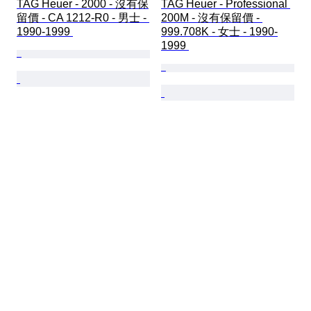
TAG Heuer - 2000 - 沒有保
TAG Heuer - Professional 
留價 - CA 1212-R0 - 男士 - 
200M - 沒有保留價 - 
1990-1999 
999.708K - 女士 - 1990-
1999 