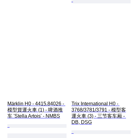
Märklin H0 - 4415.84026 - 
Trix International H0 - 
模型貨運火車 (1) - 啤酒推
3768/3781/3791 - 模型客
车 'Stella Artois' - NMBS
運火車 (3) - 三节客车厢 - 
DB, DSG