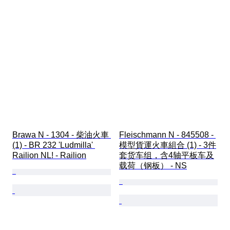
Brawa N - 1304 - 柴油火車 
Fleischmann N - 845508 - 
(1) - BR 232 'Ludmilla' 
模型貨運火車組合 (1) - 3件
Railion NL! - Railion
套货车组，含4轴平板车及
载荷（钢板） - NS