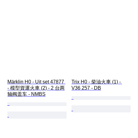
Märklin H0 - Uit set 47877 
Trix H0 - 柴油火車 (1) - 
- 模型貨運火車 (2) - 2 台两
V36 257 - DB
轴阀盖车 - NMBS