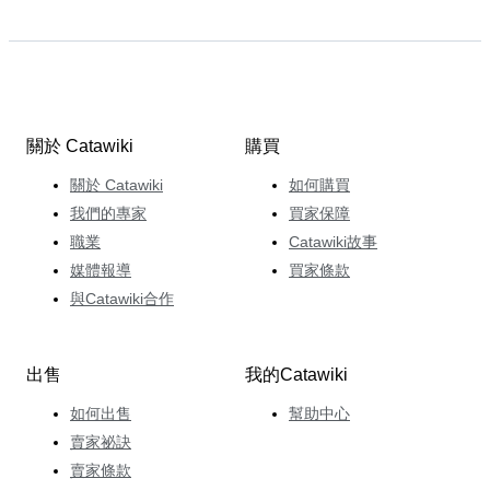
關於 Catawiki
購買
關於 Catawiki
如何購買
我們的專家
買家保障
職業
Catawiki故事
媒體報導
買家條款
與Catawiki合作
出售
我的Catawiki
如何出售
幫助中心
賣家祕訣
賣家條款