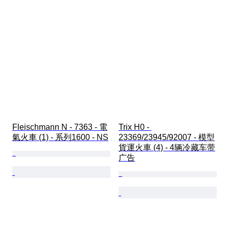
Fleischmann N - 7363 - 電
Trix H0 - 
氣火車 (1) - 系列1600 - NS
23369/23945/92007 - 模型
貨運火車 (4) - 4辆冷藏车带
广告