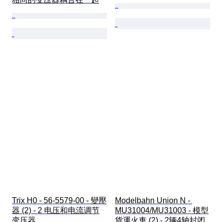
Trix H0 - 56-5579-00 - 變壓
Modelbahn Union N - 
器 (2) - 2 电压和电流调节
MU31004/MU31003 - 模型
变压器
貨運火車 (2) - 2辆4轴封闭