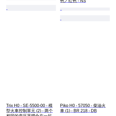
色／红色 - NS
Trix H0 - SE-5500-00 - 模
Piko H0 - 57050 - 柴油火
型火車控制單元 (2) - 两个
車 (1) - BR 218 - DB
相同的变压器耦合在一起