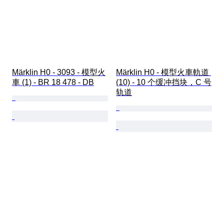
Märklin H0 - 3093 - 模型火
Märklin H0 - 模型火車軌道 
車 (1) - BR 18 478 - DB
(10) - 10 个缓冲挡块，C 号
轨道