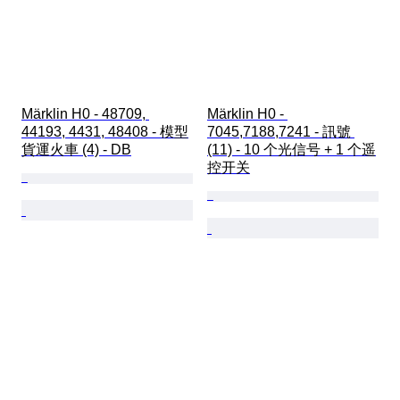
Märklin H0 - 48709, 
Märklin H0 - 
44193, 4431, 48408 - 模型
7045,7188,7241 - 訊號 
貨運火車 (4) - DB
(11) - 10 个光信号 + 1 个遥
控开关