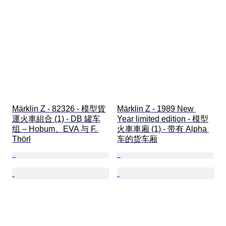
Märklin Z - 82326 - 模型貨
Märklin Z - 1989 New 
運火車組合 (1) - DB 罐车
Year limited edition - 模型
组 – Hobum、EVA 与 F. 
火車車廂 (1) - 带有 Alpha 
Thörl
车的货车厢