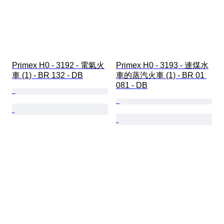
Primex H0 - 3192 - 電氣火
Primex H0 - 3193 - 連煤水
車 (1) - BR 132 - DB
車的蒸汽火車 (1) - BR 01 
081 - DB