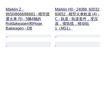
Märklin Z - 
Märklin H0 - 24088, 60032 
8650/8668/86681 - 模型貨
60652 - 模型火車軌道 (4) - 
運火車 (5) - 5辆4轴的
C - 轨道 - 轨道套件，变压
Roldakwagen和Hoge 
器，接轨线，移动站 
Bakwagen - DB
1（MS1）