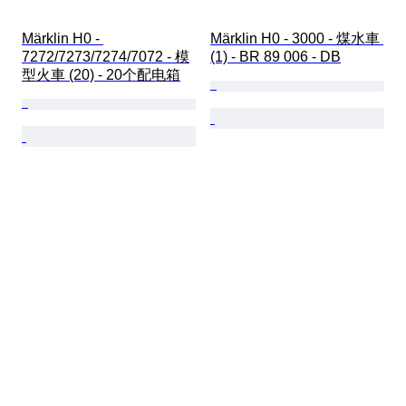
Märklin H0 - 
Märklin H0 - 3000 - 煤水車 
7272/7273/7274/7072 - 模
(1) - BR 89 006 - DB
型火車 (20) - 20个配电箱