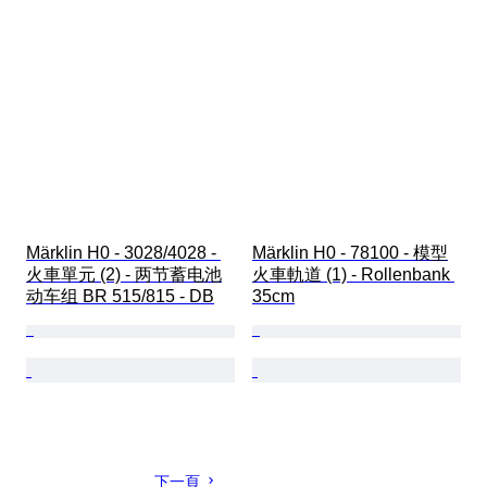
Märklin H0 - 3028/4028 - 
Märklin H0 - 78100 - 模型
火車單元 (2) - 两节蓄电池
火車軌道 (1) - Rollenbank 
动车组 BR 515/815 - DB
35cm
下一頁