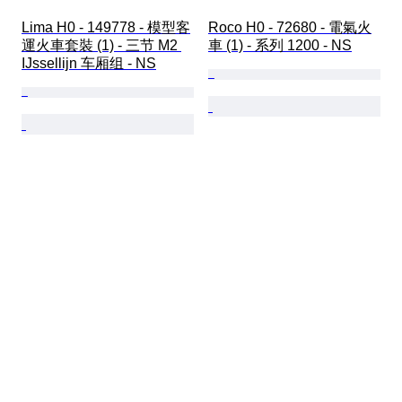
Lima H0 - 149778 - 模型客
Roco H0 - 72680 - 電氣火
運火車套裝 (1) - 三节 M2 
車 (1) - 系列 1200 - NS
IJssellijn 车厢组 - NS