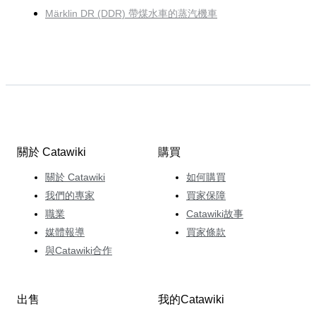
Märklin DR (DDR) 帶煤水車的蒸汽機車
關於 Catawiki
購買
關於 Catawiki
如何購買
我們的專家
買家保障
職業
Catawiki故事
媒體報導
買家條款
與Catawiki合作
出售
我的Catawiki