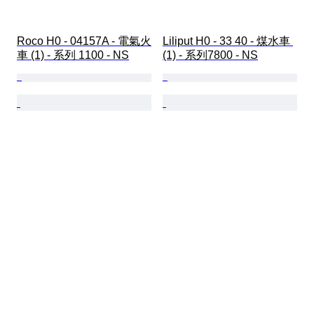
Roco H0 - 04157A - 電氣火
Liliput H0 - 33 40 - 煤水車 
車 (1) - 系列 1100 - NS
(1) - 系列7800 - NS