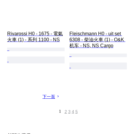
Rivarossi H0 - 1675 - 電氣
Fleischmann H0 - uit set 
火車 (1) - 系列 1100 - NS
6308 - 柴油火車 (1) - O&K 
机车 - NS, NS Cargo
下一頁
1
2
3
4
5