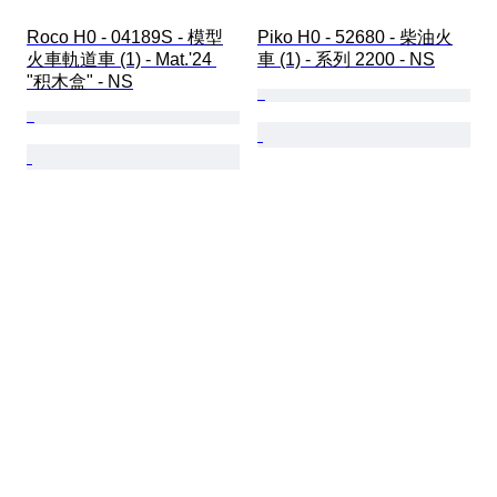
Roco H0 - 04189S - 模型
Piko H0 - 52680 - 柴油火
火車軌道車 (1) - Mat.'24 
車 (1) - 系列 2200 - NS
"积木盒" - NS