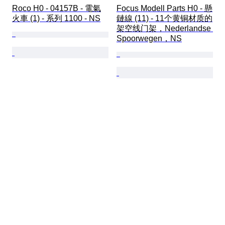
Roco H0 - 04157B - 電氣
Focus Modell Parts H0 - 懸
火車 (1) - 系列 1100 - NS
鏈線 (11) - 11个黄铜材质的
架空线门架，Nederlandse 
Spoorwegen，NS