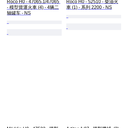
Roco H0 - 47065.1/47065 
Roco H0 - 52510 - 柴油火
- 模型貨運火車 (4) - 4辆二
車 (1) - 系列 2200 - NS
轴罐车 - NS