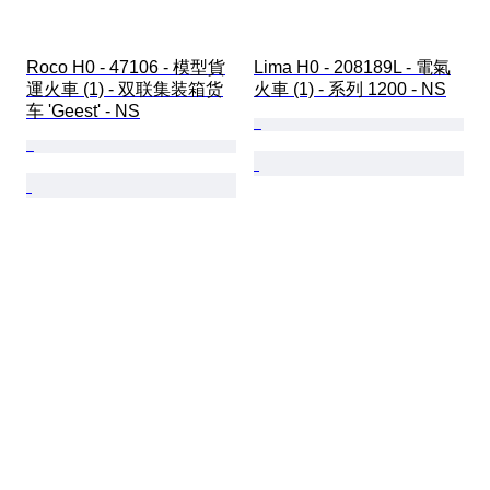
Roco H0 - 47106 - 模型貨
Lima H0 - 208189L - 電氣
運火車 (1) - 双联集装箱货
火車 (1) - 系列 1200 - NS
车 'Geest' - NS