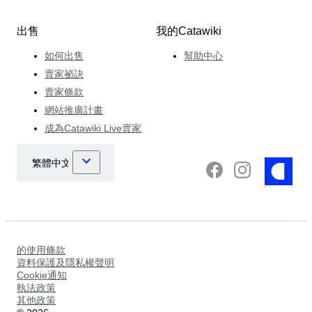
出售
我的Catawiki
如何出售
幫助中心
賣家祕訣
賣家條款
網站推廣計畫
成為Catawiki Live賣家
的使用條款
資料保護及隱私權聲明
Cookie通知
執法政策
其他政策