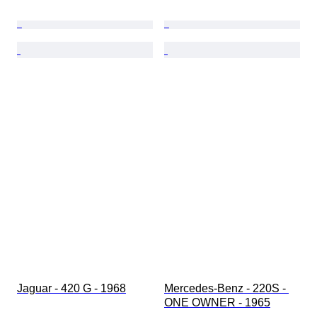
Jaguar - 420 G - 1968
Mercedes-Benz - 220S - 
ONE OWNER - 1965