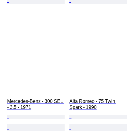
Mercedes-Benz - 300 SEL 
Alfa Romeo - 75 Twin 
- 3.5 - 1971
Spark - 1990