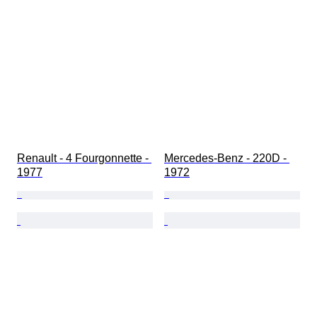
Renault - 4 Fourgonnette - 
Mercedes-Benz - 220D - 
1977
1972