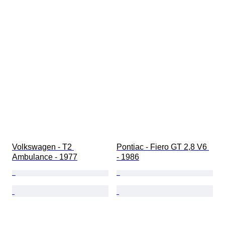
Volkswagen - T2 
Pontiac - Fiero GT 2,8 V6 
Ambulance - 1977
- 1986