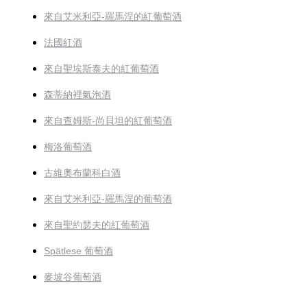
來自艾米利亞-羅馬涅的紅葡萄酒
法國紅酒
來自聖埃斯泰夫的紅葡萄酒
森蒂納裡氣泡酒
來自查姆斯-尚貝坦的紅葡萄酒
梅洛葡萄酒
古維奧布蘭科白酒
來自艾米利亞-羅馬涅的葡萄酒
來自聖約瑟夫的紅葡萄酒
Spätlese 葡萄酒
麥坡谷葡萄酒