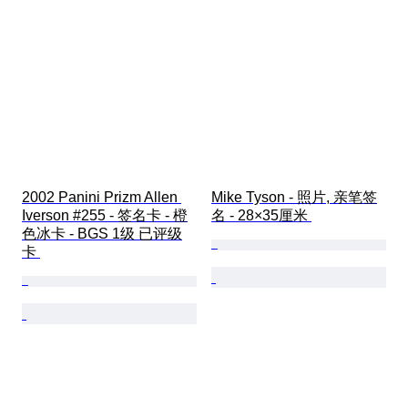
2002 Panini Prizm Allen 
Mike Tyson - 照片, 亲笔签
Iverson #255 - 签名卡 - 橙
名 - 28×35厘米 
色冰卡 - BGS 1级 已评级
卡 