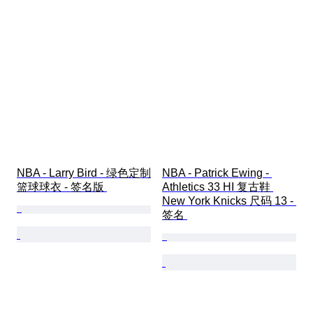
NBA - Larry Bird - 绿色定制
NBA - Patrick Ewing - 
篮球球衣 - 签名版 
Athletics 33 HI 复古鞋 
New York Knicks 尺码 13 - 
签名 