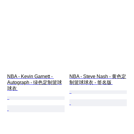
NBA - Kevin Garnett - 
NBA - Steve Nash - 黄色定
Autograph - 绿色定制篮球
制篮球球衣 - 签名版 
球衣 