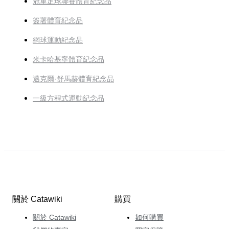
冠軍足球聯賽體育紀念品
簽署體育紀念品
網球運動紀念品
米卡哈基寧體育紀念品
邁克爾·舒馬赫體育紀念品
一級方程式運動紀念品
關於 Catawiki
購買
關於 Catawiki
如何購買