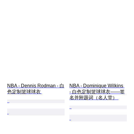
NBA - Dennis Rodman - 白
NBA - Dominique Wilkins 
色定制篮球球衣 
- 白色定制篮球球衣——签
名并附题词（名人堂） 