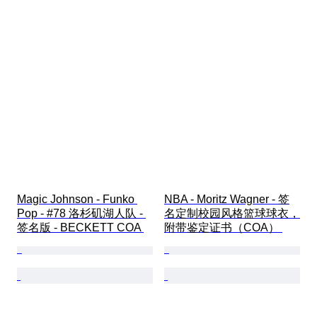
Magic Johnson - Funko 
NBA - Moritz Wagner - 签
Pop - #78 洛杉矶湖人队 - 
名定制校园风格篮球球衣，
签名版 - BECKETT COA 
附带鉴定证书（COA） 