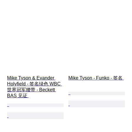
Mike Tyson & Evander 
Mike Tyson - Funko - 签名 
Holyfield - 签名绿色 WBC 
世界冠军腰带 - Beckett 
BAS 见证 