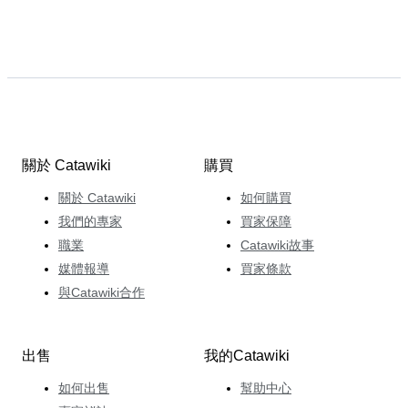
關於 Catawiki
購買
關於 Catawiki
如何購買
我們的專家
買家保障
職業
Catawiki故事
媒體報導
買家條款
與Catawiki合作
出售
我的Catawiki
如何出售
幫助中心