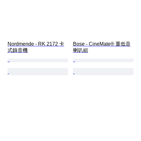
Nordmende - RK 2172 卡
Bose - CineMate® 重低音
式錄音機
喇叭組