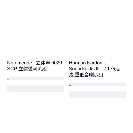
Nordmende - 立体声 6020 
Harman Kardon - 
SCP 立體聲喇叭組
Soundsticks III - 2.1 低音
炮 重低音喇叭組