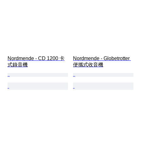
Nordmende - CD 1200 卡
Nordmende - Globetrotter 
式錄音機
便攜式收音機