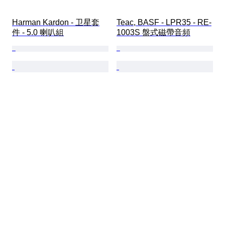
Harman Kardon - 卫星套
Teac, BASF - LPR35 - RE-
件 - 5.0 喇叭組
1003S 盤式磁帶音頻