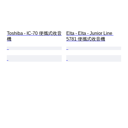
Toshiba - IC-70 便攜式收音
Elta - Elta - Junior Line 
機
5781 便攜式收音機