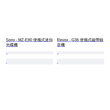
Sony - MZ-E80 便攜式迷你
Revox - G36 便攜式磁帶錄
光碟機
音機