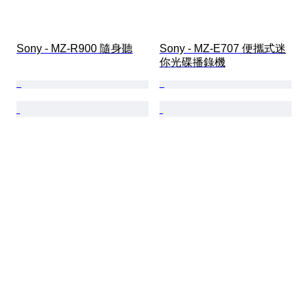
Sony - MZ-R900 隨身聽
Sony - MZ-E707 便攜式迷
你光碟播錄機