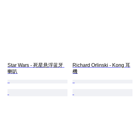
Star Wars - 死星悬浮蓝牙 
Richard Orlinski - Kong 耳
喇叭
機