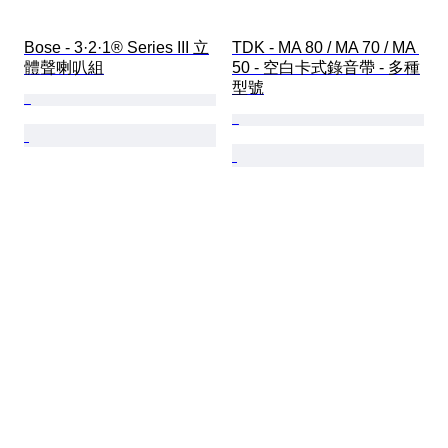
Bose - 3·2·1® Series III 立
TDK - MA 80 / MA 70 / MA 
體聲喇叭組
50 - 空白卡式錄音帶 - 多種
型號