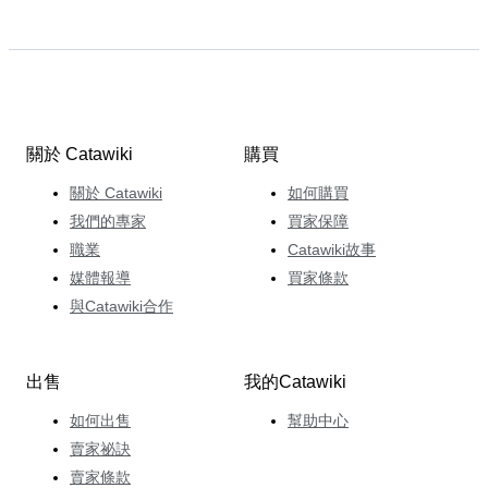
關於 Catawiki
購買
關於 Catawiki
如何購買
我們的專家
買家保障
職業
Catawiki故事
媒體報導
買家條款
與Catawiki合作
出售
我的Catawiki
如何出售
幫助中心
賣家祕訣
賣家條款