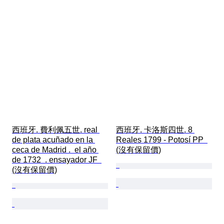
西班牙. 費利佩五世. real 
西班牙. 卡洛斯四世. 8 
de plata acuñado en la 
Reales 1799 - Potosí PP  
ceca de Madrid .  el año 
(沒有保留價)
de 1732  . ensayador JF  
(沒有保留價)