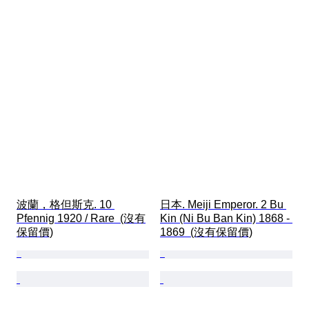
波蘭，格但斯克. 10 
日本. Meiji Emperor. 2 Bu 
Pfennig 1920 / Rare  (沒有
Kin (Ni Bu Ban Kin) 1868 - 
保留價)
1869  (沒有保留價)