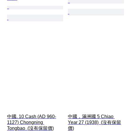
中國. 10 Cash (AD 960-
中國，滿洲國 5 Chiao 
1127) Chongning 
Year 27 (1938)  (沒有保留
Tongbao  (沒有保留價)
價)