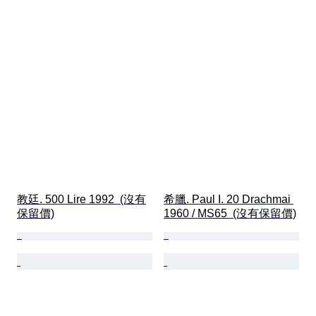
教廷. 500 Lire 1992  (沒有
希臘. Paul I. 20 Drachmai 
保留價)
1960 / MS65  (沒有保留價)