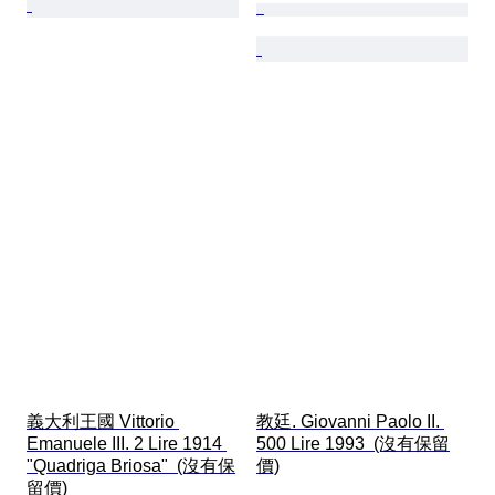
義大利王國 Vittorio 
教廷. Giovanni Paolo II. 
Emanuele III. 2 Lire 1914 
500 Lire 1993  (沒有保留
"Quadriga Briosa"  (沒有保
價)
留價)