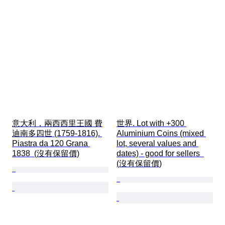
意大利，兩西西里王國 費
世界. Lot with +300 
迪南多四世 (1759-1816). 
Aluminium Coins (mixed 
Piastra da 120 Grana 
lot, several values and 
1838  (沒有保留價)
dates) - good for sellers  
(沒有保留價)