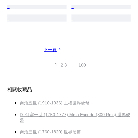
下一頁
1
2
3
…
100
相關收藏品
喬治五世 (1910-1936) 主權世界硬幣
D. 何塞一世 (1750-1777) Meio Escudo (800 Reis) 世界硬
幣
喬治三世 (1760-1820) 世界硬幣