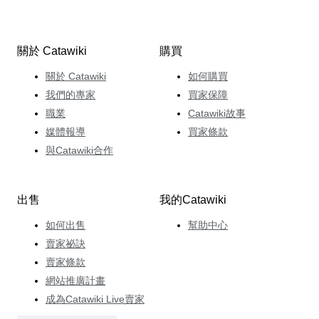
關於 Catawiki
購買
關於 Catawiki
如何購買
我們的專家
買家保障
職業
Catawiki故事
媒體報導
買家條款
與Catawiki合作
出售
我的Catawiki
如何出售
幫助中心
賣家祕訣
賣家條款
網站推廣計畫
成為Catawiki Live賣家