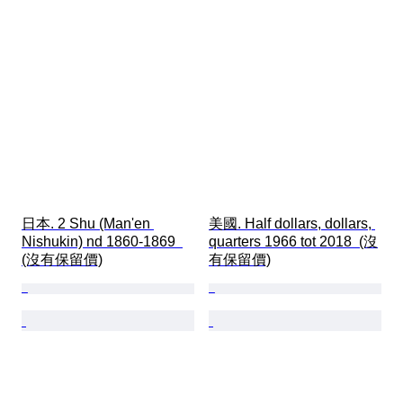
日本. 2 Shu (Man'en 
美國. Half dollars, dollars, 
Nishukin) nd 1860-1869  
quarters 1966 tot 2018  (沒
(沒有保留價)
有保留價)