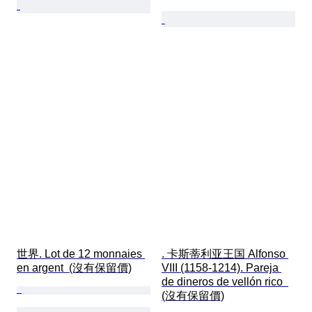
世界. Lot de 12 monnaies 
. 卡斯蒂利亚王国 Alfonso 
en argent  (沒有保留價)
VIII (1158-1214). Pareja 
de dineros de vellón rico  
(沒有保留價)