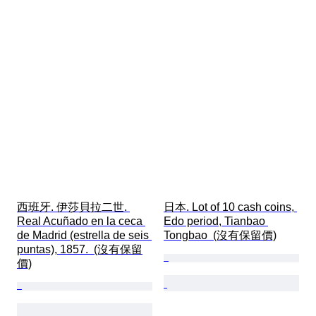
西班牙. 伊莎貝拉二世. 
日本. Lot of 10 cash coins, 
Real Acuñado en la ceca 
Edo period, Tianbao 
de Madrid (estrella de seis 
Tongbao  (沒有保留價)
puntas), 1857.  (沒有保留
價)