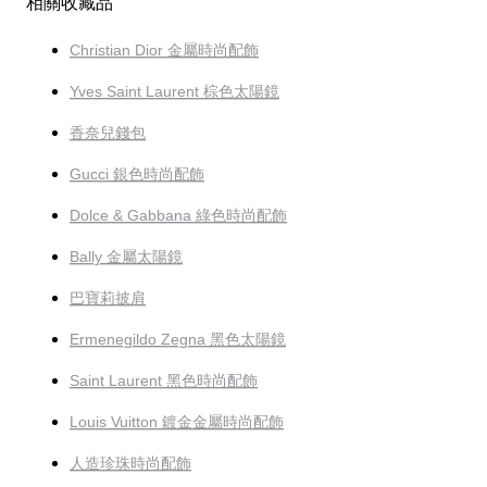
相關收藏品
Christian Dior 金屬時尚配飾
Yves Saint Laurent 棕色太陽鏡
香奈兒錢包
Gucci 銀色時尚配飾
Dolce & Gabbana 綠色時尚配飾
Bally 金屬太陽鏡
巴寶莉披肩
Ermenegildo Zegna 黑色太陽鏡
Saint Laurent 黑色時尚配飾
Louis Vuitton 鍍金金屬時尚配飾
人造珍珠時尚配飾