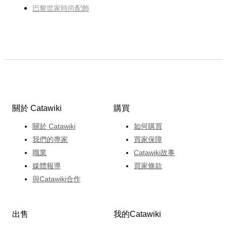
巴黎世家時尚配飾
關於 Catawiki
購買
關於 Catawiki
如何購買
我們的專家
買家保障
職業
Catawiki故事
媒體報導
買家條款
與Catawiki合作
出售
我的Catawiki