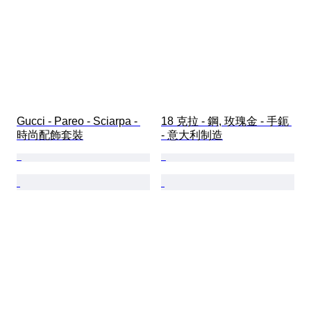
Gucci - Pareo - Sciarpa - 
18 克拉 - 鋼, 玫瑰金 - 手鈪 
時尚配飾套裝
- 意大利制造