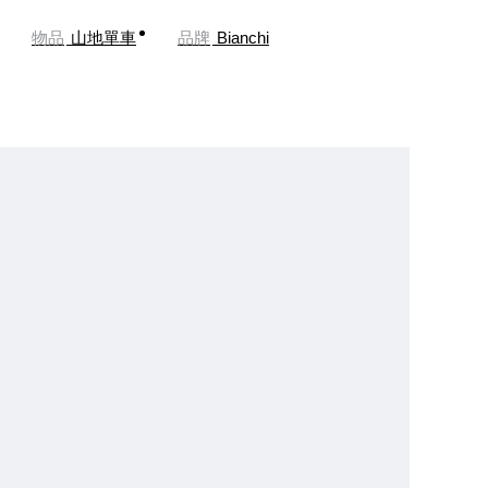
物品
山地單車
品牌
Bianchi