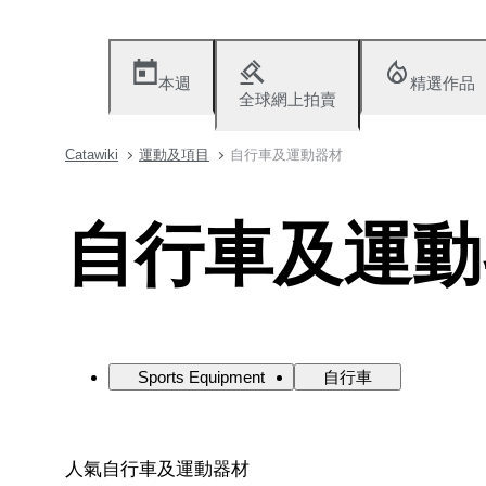
本週
精選作品
全球網上拍賣
Catawiki
運動及項目
自行車及運動器材
自行車及運動
Sports Equipment
自行車
人氣自行車及運動器材