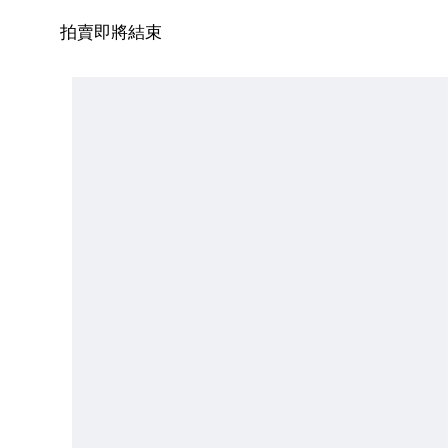
拍賣即將結束