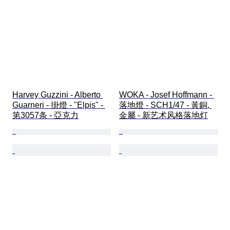
Harvey Guzzini - Alberto 
WOKA - Josef Hoffmann - 
Guarneri - 掛燈 - "Elpis" - 
落地燈 - SCH1/47 - 黃銅, 
第3057条 - 亞克力
金屬 - 新艺术风格落地灯