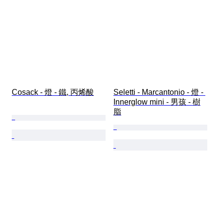
Cosack - 燈 - 鐵, 丙烯酸
Seletti - Marcantonio - 燈 - 
Innerglow mini - 男孩 - 樹
脂