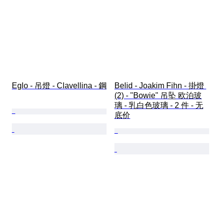
Eglo - 吊燈 - Clavellina - 鋼
Belid - Joakim Fihn - 掛燈 
(2) - "Bowie" 吊坠 欧泊玻
璃 - 乳白色玻璃 - 2 件 - 无
底价