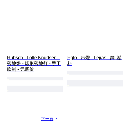
Hübsch - Lotte Knudsen - 
Eglo - 吊燈 - Lejias - 鋼, 塑
落地燈 - 球形落地灯 - 手工
料
吹制 - 无底价
下一頁