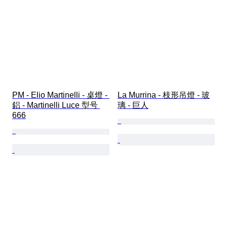
PM - Elio Martinelli - 桌燈 - 
La Murrina - 枝形吊燈 - 玻
鋁 - Martinelli Luce 型号 
璃 - 巨人
666