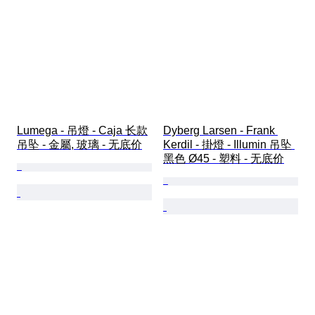
Lumega - 吊燈 - Caja 长款
Dyberg Larsen - Frank 
吊坠 - 金屬, 玻璃 - 无底价
Kerdil - 掛燈 - Illumin 吊坠 
黑色 Ø45 - 塑料 - 无底价