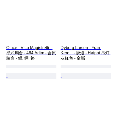
Oluce - Vico Magistretti - 
Dyberg Larsen - Fran 
壁式燭台 - 464 Adim - 含原
Kerdill - 掛燈 - Haipot 吊灯 
装盒 - 鋁, 鋼, 鉻
灰红色 - 金屬