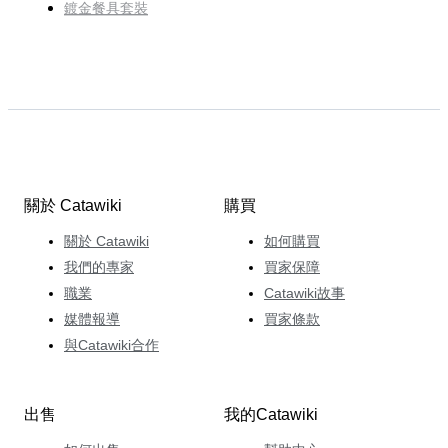
鍍金餐具套裝
關於 Catawiki
購買
關於 Catawiki
如何購買
我們的專家
買家保障
職業
Catawiki故事
媒體報導
買家條款
與Catawiki合作
出售
我的Catawiki