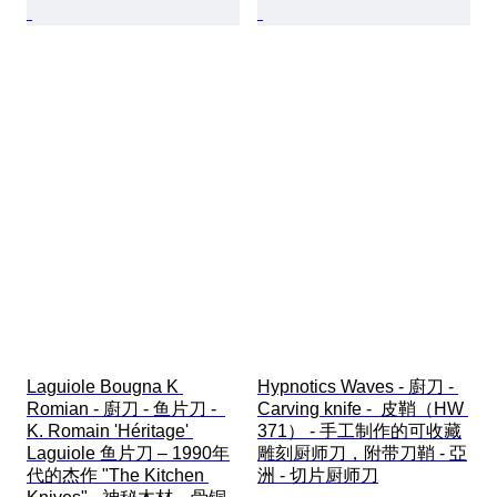
Laguiole Bougna K 
Hypnotics Waves - 廚刀 - 
Romian - 廚刀 - 鱼片刀 -  
Carving knife -  皮鞘（HW 
K. Romain 'Héritage' 
371） - 手工制作的可收藏
Laguiole 鱼片刀 – 1990年
雕刻厨师刀，附带刀鞘 - 亞
代的杰作 "The Kitchen 
洲 - 切片厨师刀