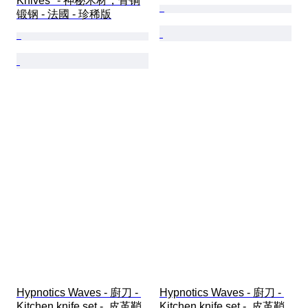
Knives" - 神秘木材，骨铜
锻钢 - 法國 - 珍稀版
Hypnotics Waves - 廚刀 - 
Hypnotics Waves - 廚刀 - 
Kitchen knife set -  皮革鞘
Kitchen knife set -  皮革鞘