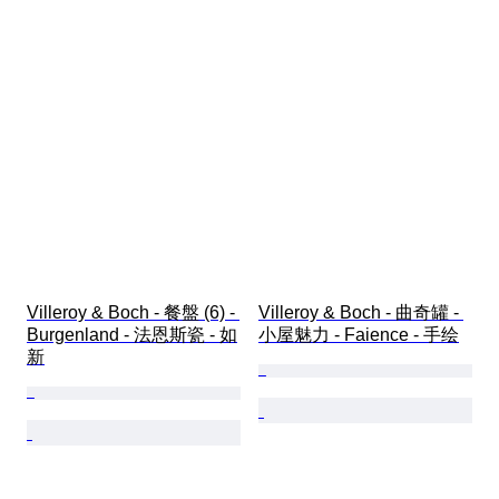
Villeroy & Boch - 餐盤 (6) - 
Villeroy & Boch - 曲奇罐 - 
Burgenland - 法恩斯瓷 - 如
小屋魅力 - Faience - 手绘
新