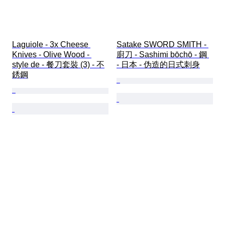
Laguiole - 3x Cheese 
Satake SWORD SMITH - 
Knives - Olive Wood - 
廚刀 - Sashimi bōchō - 鋼 
style de - 餐刀套裝 (3) - 不
- 日本 - 伪造的日式刺身
銹鋼