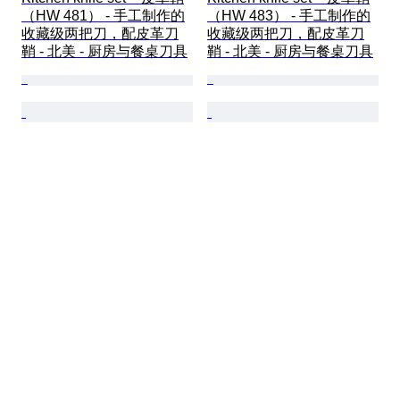
（HW 481） - 手工制作的
（HW 483） - 手工制作的
收藏级两把刀，配皮革刀
收藏级两把刀，配皮革刀
鞘 - 北美 - 厨房与餐桌刀具
鞘 - 北美 - 厨房与餐桌刀具