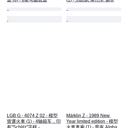
LGB G - 4074 Z 02 - 模型
Märklin Z - 1989 New 
貨運火車 (1) - 4轴箱车，印
Year limited edition - 模型
有“Schlitz”字样 - 
火車車廂 (1) - 带有 Alpha 