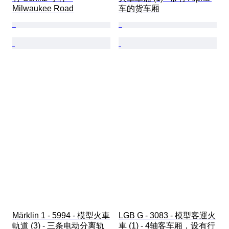
Milwaukee Road
车的货车厢
Märklin 1 - 5994 - 模型火車
LGB G - 3083 - 模型客運火
軌道 (3) - 三条电动分离轨
車 (1) - 4轴客车厢，设有行