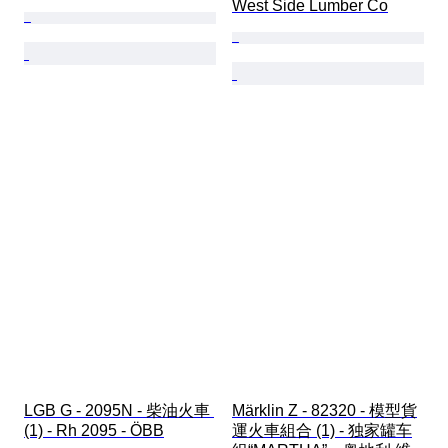
West Side Lumber Co
LGB G - 2095N - 柴油火車 
Märklin Z - 82320 - 模型貨
(1) - Rh 2095 - ÖBB
運火車組合 (1) - 独家罐车