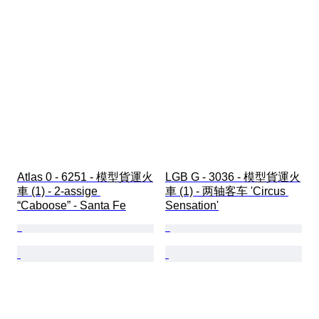
Atlas 0 - 6251 - 模型貨運火
LGB G - 3036 - 模型貨運火
車 (1) - 2-assige 
車 (1) - 两轴客车 'Circus 
“Caboose” - Santa Fe
Sensation'