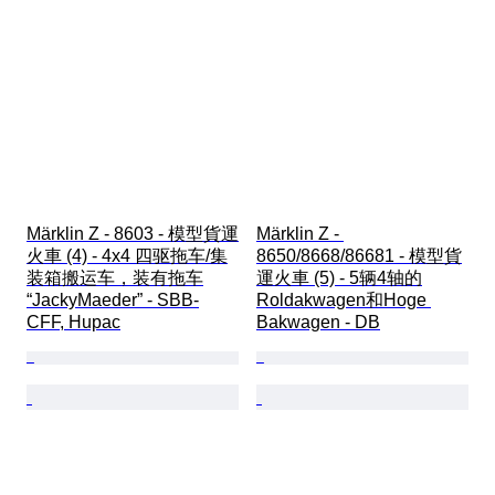
Märklin Z - 8603 - 模型貨運
Märklin Z - 
火車 (4) - 4x4 四驱拖车/集
8650/8668/86681 - 模型貨
装箱搬运车，装有拖车
運火車 (5) - 5辆4轴的
“JackyMaeder” - SBB-
Roldakwagen和Hoge 
CFF, Hupac
Bakwagen - DB