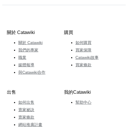
關於 Catawiki
購買
關於 Catawiki
如何購買
我們的專家
買家保障
職業
Catawiki故事
媒體報導
買家條款
與Catawiki合作
出售
我的Catawiki
如何出售
幫助中心
賣家祕訣
賣家條款
網站推廣計畫