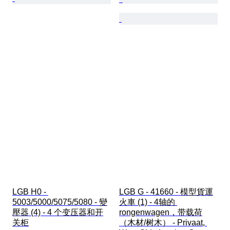
LGB H0 - 
LGB G - 41660 - 模型貨運
5003/5000/5075/5080 - 變
火車 (1) - 4轴的 
壓器 (4) - 4 个变压器和开
rongenwagen，带载荷
关柜
（木材/树木） - Privaat, 