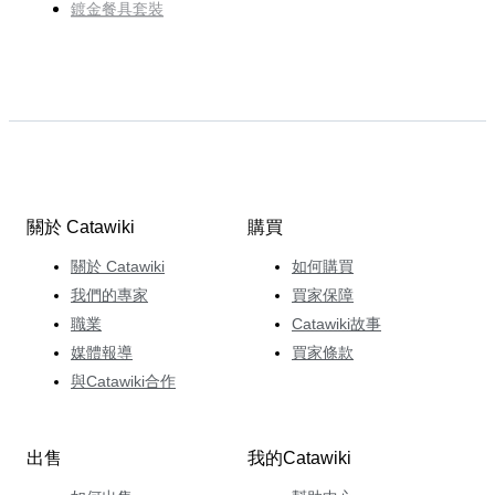
鍍金餐具套裝
關於 Catawiki
購買
關於 Catawiki
如何購買
我們的專家
買家保障
職業
Catawiki故事
媒體報導
買家條款
與Catawiki合作
出售
我的Catawiki