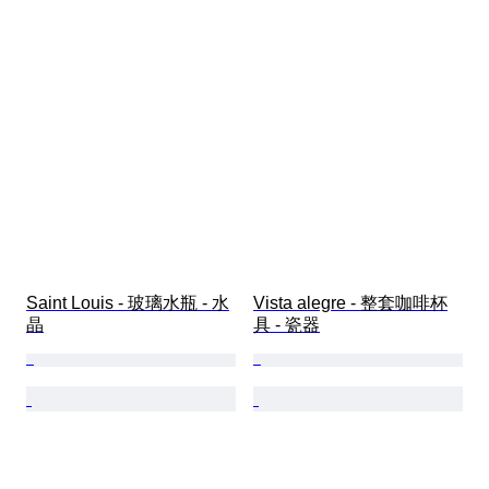
Saint Louis - 玻璃水瓶 - 水
Vista alegre - 整套咖啡杯
晶
具 - 瓷器