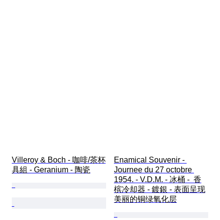
Villeroy & Boch - 咖啡/茶杯
Enamical Souvenir - 
具組 - Geranium - 陶瓷
Journee du 27 octobre 
1954. - V.D.M. - 冰桶 -  香
槟冷却器 - 鍍銀 - 表面呈现
美丽的铜绿氧化层