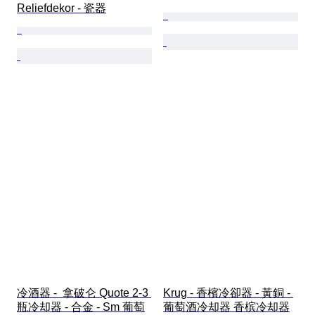
Reliefdekor - 瓷器
冷酒器 -  拿破仑 Quote 2-3 
Krug - 香檳冷卻器 - 黃銅 - 
瓶冷却器 - 合金 - Sm 葡萄
葡萄酒冷却器 香槟冷却器