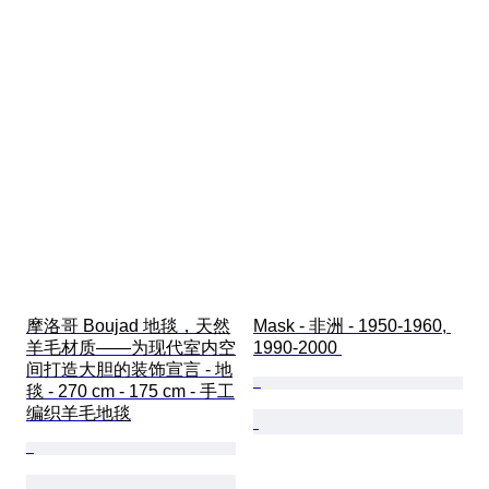
摩洛哥 Boujad 地毯，天然
Mask - 非洲 - 1950-1960, 
羊毛材质——为现代室内空
1990-2000 
间打造大胆的装饰宣言 - 地
毯 - 270 cm - 175 cm - 手工
编织羊毛地毯