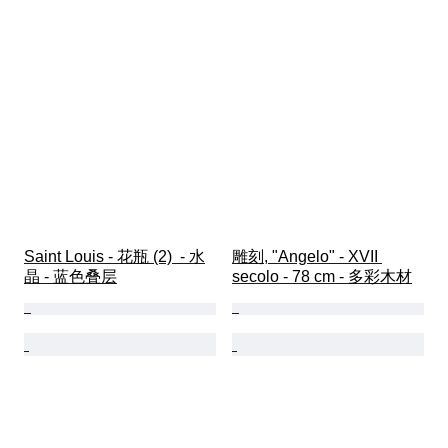
Saint Louis - 花瓶 (2)  - 水
雕刻, "Angelo" - XVII 
晶 - 蓝色叠层
secolo - 78 cm - 多彩木材