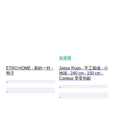
免運費
ETRO HOME - 新的一对 - 
Jaipur Rugs - 手工簇绒 - 小
墊子
地毯 - 240 cm - 150 cm - 
Contour 享受包邮