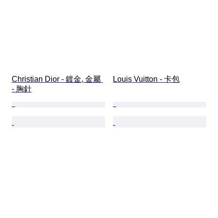
Christian Dior - 鍍金, 金屬 
Louis Vuitton - 卡包
- 胸針