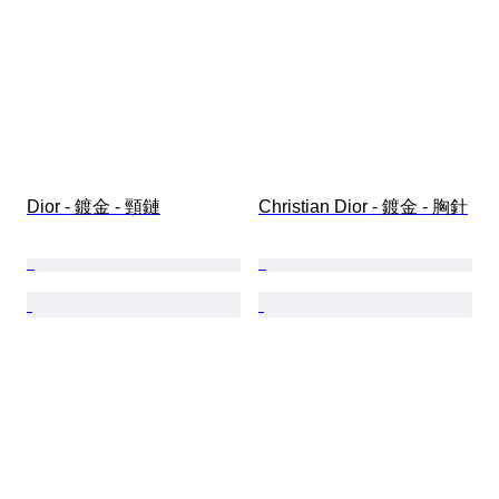
Dior - 鍍金 - 頸鏈
Christian Dior - 鍍金 - 胸針