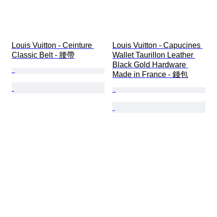
Louis Vuitton - Ceinture 
Louis Vuitton - Capucines 
Classic Belt - 腰帶
Wallet Taurillon Leather 
Black Gold Hardware 
Made in France - 錢包