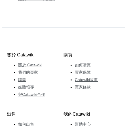
關於 Catawiki
購買
關於 Catawiki
如何購買
我們的專家
買家保障
職業
Catawiki故事
媒體報導
買家條款
與Catawiki合作
出售
我的Catawiki
如何出售
幫助中心