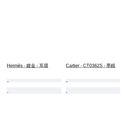
Hermès - 鍍金 - 耳環
Cartier - CT0362S - 墨鏡